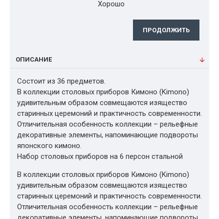
Хорошо
ПРОДОЛЖИТЬ
ОПИСАНИЕ
Состоит из 36 предметов.
В коллекции столовых приборов Кимоно (Kimono)
удивительным образом совмещаются изящество
старинных церемоний и практичность современности.
Отличительная особенность коллекции – рельефные
декоративные элементы, напоминающие подвороты
японского кимоно.
Набор столовых приборов на 6 персон стальной
В коллекции столовых приборов Кимоно (Kimono)
удивительным образом совмещаются изящество
старинных церемоний и практичность современности.
Отличительная особенность коллекции – рельефные
декоративные элементы, напоминающие подвороты