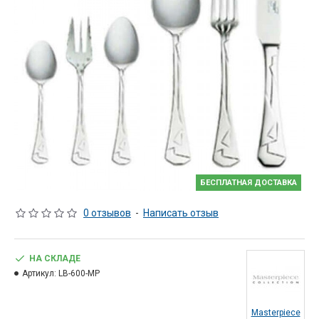
БЕСПЛАТНАЯ ДОСТАВКА
0 отзывов
-
Написать отзыв
НА СКЛАДЕ
Артикул:
LB-600-MP
Masterpiece