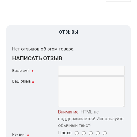
ОТЗЫВЫ
Нет отзывов об этом товаре.
НАПИСАТЬ ОТЗЫВ
Ваше имя:
Ваш отзыв
Внимание:
HTML не
поддерживается! Используйте
обычный текст!
Плохо
Рейтинг