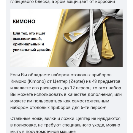
глянцевого блеска, а хром защищает от коррозии.
Если Вы обладаете набором столовых приборов
Кимоно (Kimono) от Цептер (Zepter) из 48 предметов
и желаете его расширить до 12 персон, то этот набор
Вы можете использовать в качестве дополнения, или
можете им пользоваться как самостоятельным
набором столовых приборов для 6-ти персон!
Стальные ножи, вилки и ложки Цептер не нуждаются
в полировке, не требуют специального ухода, можно
мыть в посудомоечной машине.