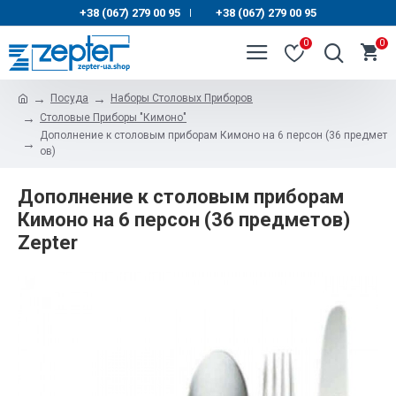
+38 (067) 279 00 95
+38 (067) 279 00 95
|
0
0
Посуда
Наборы Столовых Приборов
Столовые Приборы "Кимоно"
Дополнение к столовым приборам Кимоно на 6 персон (36 предмет
ов)
Дополнение к столовым приборам
Кимоно на 6 персон (36 предметов)
Zepter