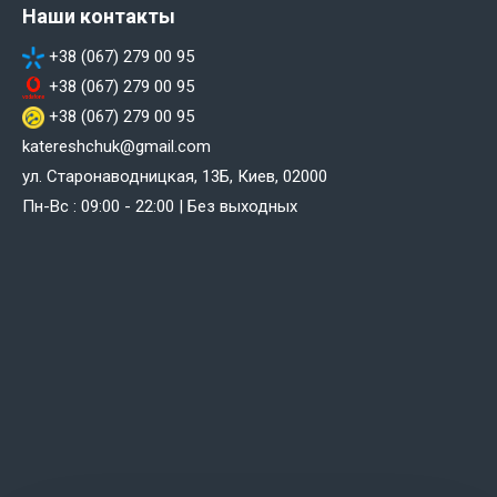
Наши контакты
+38 (067) 279 00 95
+38 (067) 279 00 95
+38 (067) 279 00 95
katereshchuk@gmail.com
ул. Старонаводницкая, 13Б, Киев, 02000
Пн-Вс : 09:00 - 22:00 | Без выходных