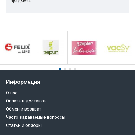
предмета.
Информация
О нас
Оплата и доставка
Обмен и возврат
Часто задаваемые вопросы
Статьи и обзоры