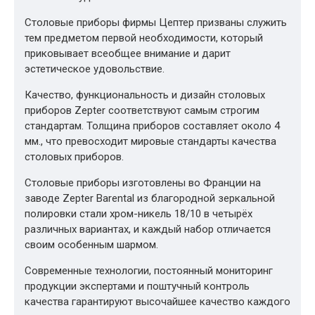
Столовые приборы фирмы Цептер призваны служить
тем предметом первой необходимости, который
приковывает всеобщее внимание и дарит
эстетическое удовольствие.
Качество, функциональность и дизайн столовых
приборов Zepter соответствуют самым строгим
стандартам. Толщина приборов составляет около 4
мм., что превосходит мировые стандарты качества
столовых приборов.
Столовые приборы изготовлены во Франции на
заводе Zepter Barental из благородной зеркальной
полировки стали хром-никель 18/10 в четырёх
различных вариантах, и каждый набор отличается
своим особенным шармом.
Современные технологии, постоянный мониторинг
продукции экспертами и поштучный контроль
качества гарантируют высочайшее качество каждого