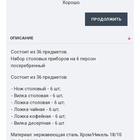
Хорошо
ПРОДОЛЖИТЬ
ОПИСАНИЕ
Состоит из 36 предметов.
Набор столовых приборов на 6 персон
посеребренный
Состоит из 36 предметов:
- Нож столовый - 6 шт;
- Вилка столовая - 6 шт;
- Ложка столовая - 6 шт;
- Ложка чайная - 6 шт;
- Ложка кофейная - 6 шт;
- Вилка десертная - 6 шт.
Материал: нержавеющая сталь Хром/Никель 18/10