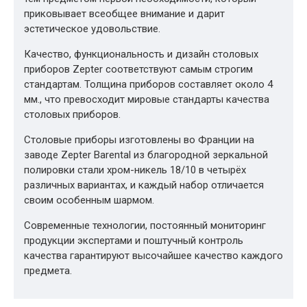
приковывает всеобщее внимание и дарит
эстетическое удовольствие.
Качество, функциональность и дизайн столовых
приборов Zepter соответствуют самым строгим
стандартам. Толщина приборов составляет около 4
мм., что превосходит мировые стандарты качества
столовых приборов.
Столовые приборы изготовлены во Франции на
заводе Zepter Barental из благородной зеркальной
полировки стали хром-никель 18/10 в четырёх
различных вариантах, и каждый набор отличается
своим особенным шармом.
Современные технологии, постоянный мониторинг
продукции экспертами и поштучный контроль
качества гарантируют высочайшее качество каждого
предмета.