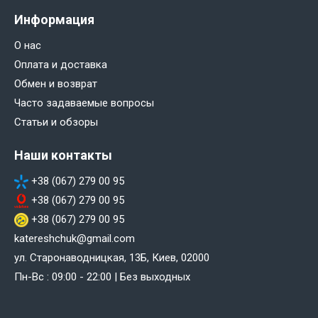
Информация
О нас
Оплата и доставка
Обмен и возврат
Часто задаваемые вопросы
Статьи и обзоры
Наши контакты
+38 (067) 279 00 95
+38 (067) 279 00 95
+38 (067) 279 00 95
katereshchuk@gmail.com
ул. Старонаводницкая, 13Б, Киев, 02000
Пн-Вс : 09:00 - 22:00 | Без выходных