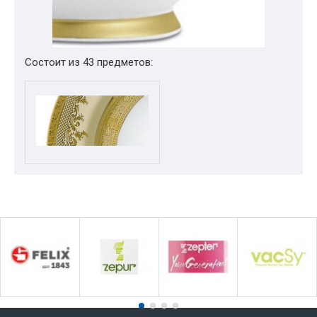
Состоит из 43 предметов: