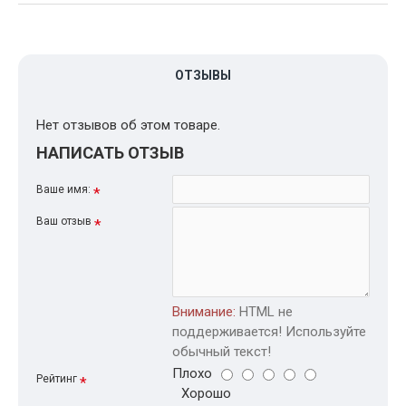
ОТЗЫВЫ
Нет отзывов об этом товаре.
НАПИСАТЬ ОТЗЫВ
Ваше имя:
Ваш отзыв
Внимание:
HTML не
поддерживается! Используйте
обычный текст!
Плохо
Рейтинг
Хорошо