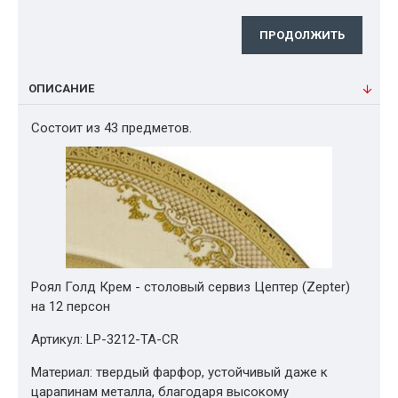
ПРОДОЛЖИТЬ
ОПИСАНИЕ
Состоит из 43 предметов.
Роял Голд Крем - столовый сервиз Цептер (Zepter)
на 12 персон
Артикул: LP-3212-TA-CR
Материал: твердый фарфор, устойчивый даже к
царапинам металла, благодаря высокому