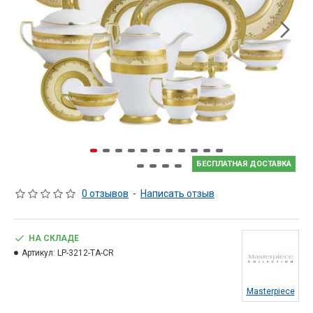
БЕСПЛАТНАЯ ДОСТАВКА
0 отзывов
-
Написать отзыв
НА СКЛАДЕ
Артикул:
LP-3212-TA-CR
Masterpiece