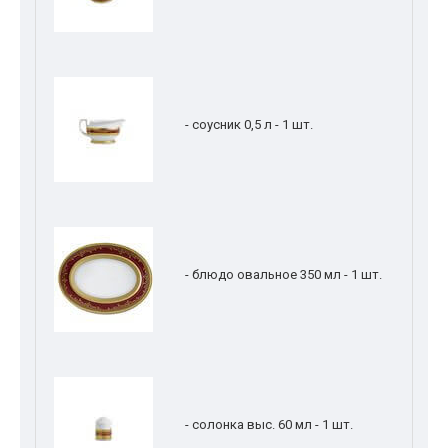
- соусник 0,5 л - 1 шт.
- блюдо овальное 350 мл - 1 шт.
- солонка выс. 60 мл - 1 шт.