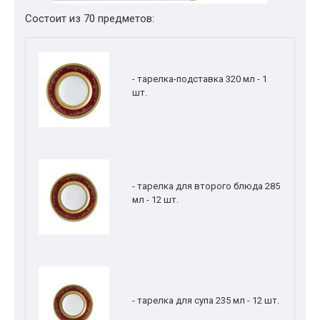
Состоит из 70 предметов:
- тарелка-подставка 320 мл - 1
шт.
- тарелка для второго блюда 285
мл - 12 шт.
- тарелка для супа 235 мл - 12 шт.