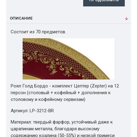
ОПИСАНИЕ
Состоит из 70 предметов.
Роял Голд Бордо - комплект Цептер (Zepter) на 12
персон (столовый + кофейный + дополнения к
столовому и кофейному сервизам)
Артикул: LP-3212-BR
Материал: твердый фарфор, устойчивый даже к
царапинам металла, благодаря высокому
содержанию коалина (50-55%) и низкой примеси