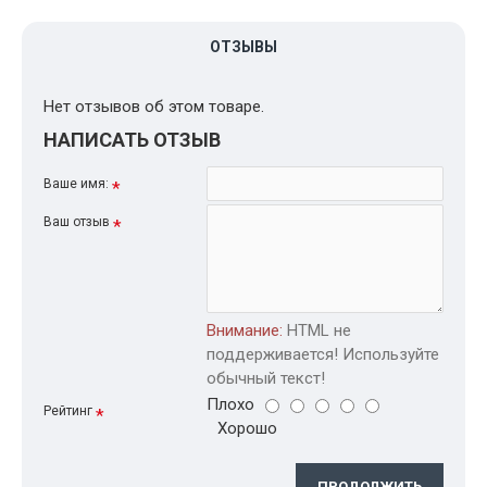
ОТЗЫВЫ
Нет отзывов об этом товаре.
НАПИСАТЬ ОТЗЫВ
Ваше имя:
Ваш отзыв
Внимание:
HTML не
поддерживается! Используйте
обычный текст!
Плохо
Рейтинг
Хорошо
ПРОДОЛЖИТЬ