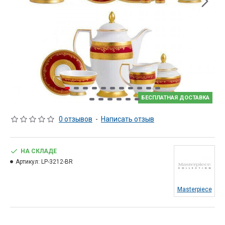
БЕСПЛАТНАЯ ДОСТАВКА
0 отзывов
-
Написать отзыв
НА СКЛАДЕ
Артикул:
LP-3212-BR
Masterpiece