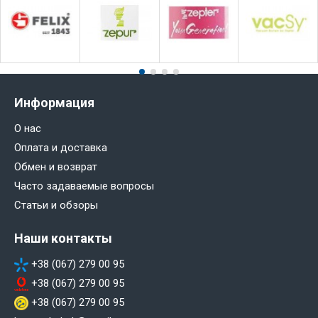
Информация
О нас
Оплата и доставка
Обмен и возврат
Часто задаваемые вопросы
Статьи и обзоры
Наши контакты
+38 (067) 279 00 95
+38 (067) 279 00 95
+38 (067) 279 00 95