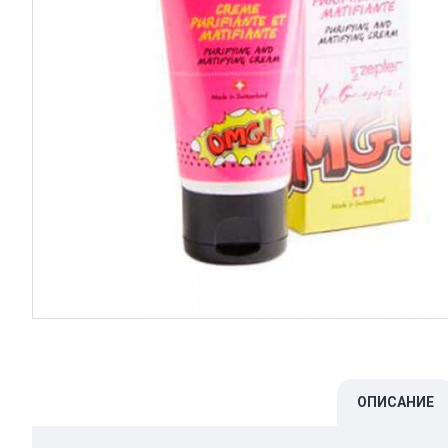
ОПИСАНИЕ