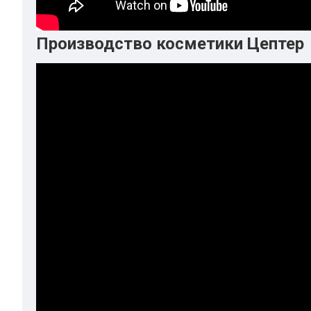
Производство косметики Цептер