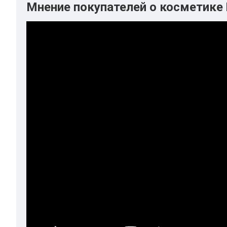
Мнение покупателей о косметике