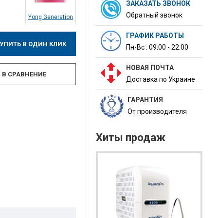
ЗАКАЗАТЬ ЗВОНОК
Обратный звонок
Yong Generation
ГРАФИК РАБОТЫ
УПИТЬ В ОДИН КЛИК
Пн-Вс : 09:00 - 22:00
НОВАЯ ПОЧТА
В СРАВНЕНИЕ
Доставка по Украине
ГАРАНТИЯ
От производителя
Хиты продаж