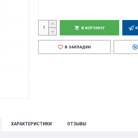
В КОРЗИНУ
К
В ЗАКЛАДКИ
ХАРАКТЕРИСТИКИ
ОТЗЫВЫ