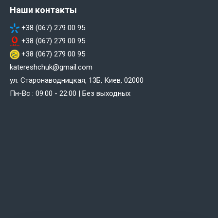
Наши контакты
+38 (067) 279 00 95
+38 (067) 279 00 95
+38 (067) 279 00 95
katereshchuk@gmail.com
ул. Старонаводницкая, 13Б, Киев, 02000
Пн-Вс : 09:00 - 22:00 | Без выходных