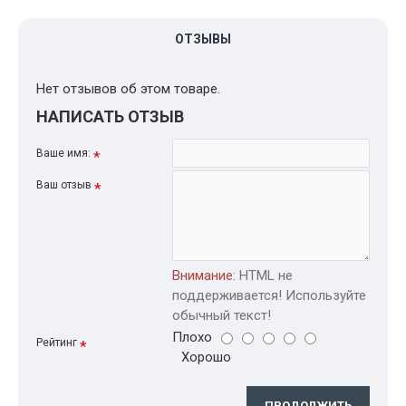
ОТЗЫВЫ
Нет отзывов об этом товаре.
НАПИСАТЬ ОТЗЫВ
Ваше имя:
Ваш отзыв
Внимание:
HTML не
поддерживается! Используйте
обычный текст!
Плохо
Рейтинг
Хорошо
ПРОДОЛЖИТЬ