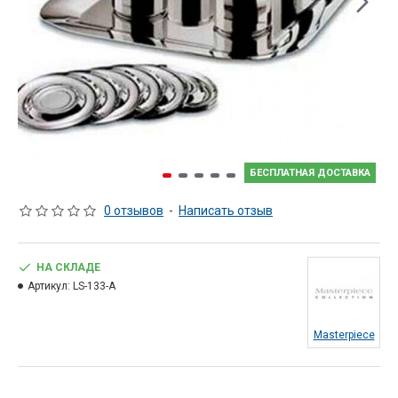
БЕСПЛАТНАЯ ДОСТАВКА
0 отзывов
-
Написать отзыв
НА СКЛАДЕ
Артикул:
LS-133-A
Masterpiece