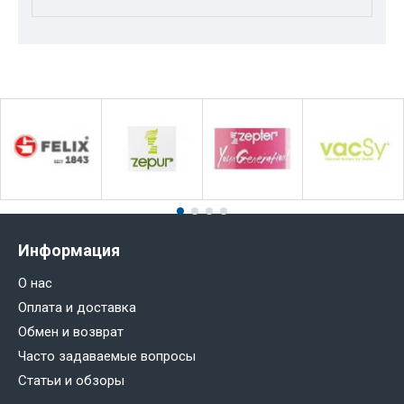
Информация
О нас
Оплата и доставка
Обмен и возврат
Часто задаваемые вопросы
Статьи и обзоры