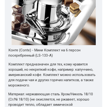
Конте (Conte) - Мини Комплект на 6 персон
посеребренный (LS-133-A)
Комплект предназначен для тех, кому нравится
хороший, но некрепкий кофе, например: капуччино,
американский кофе. Комплект можно использовать
для подачи чая и других горячих напитков, а также
мороженого.
Материал: нержавеющая сталь Хром/Никель 18/10
(Cr/Ni 18/10) (не окисляется, не ржавеет, хорошо
проводит тепло, обладает химической