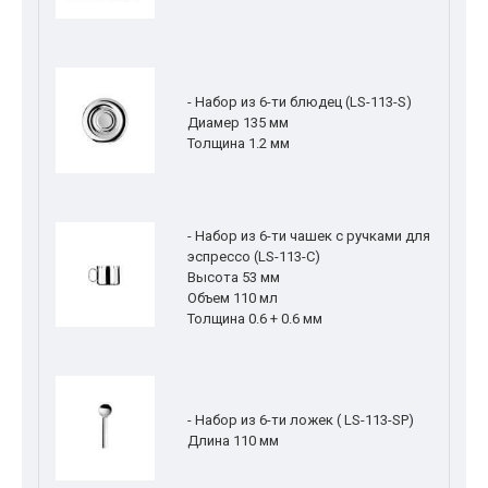
- Набор из 6-ти блюдец (LS-113-S)
Диамер 135 мм
Толщина 1.2 мм
- Набор из 6-ти чашек с ручками для
эспрессо (LS-113-C)
Высота 53 мм
Объем 110 мл
Толщина 0.6 + 0.6 мм
- Набор из 6-ти ложек ( LS-113-SP)
Длина 110 мм