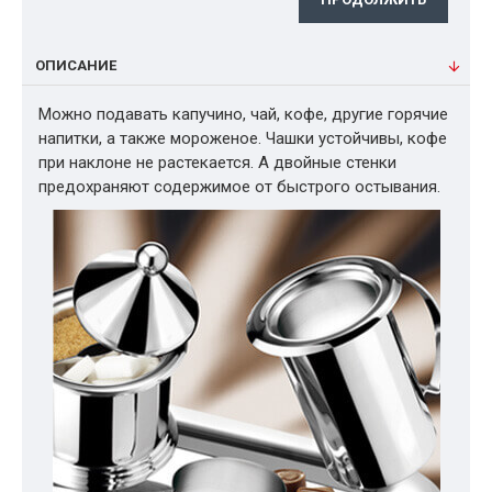
ОПИСАНИЕ
Можно подавать капучино, чай, кофе, другие горячие
напитки, а также мороженое. Чашки устойчивы, кофе
при наклоне не растекается. А двойные стенки
предохраняют содержимое от быстрого остывания.