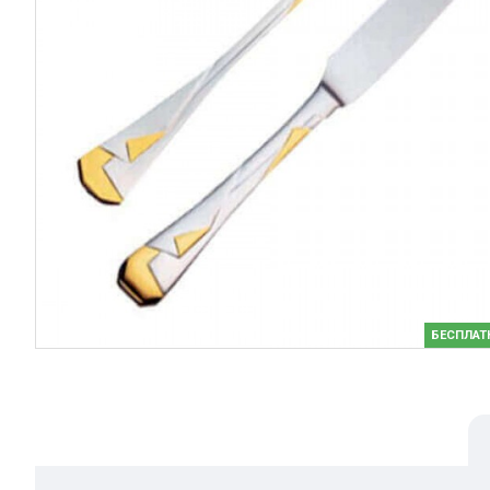
БЕСПЛАТ