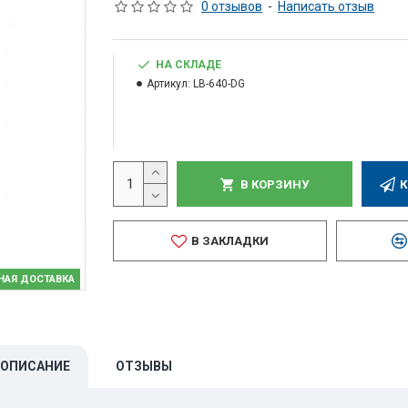
0 отзывов
-
Написать отзыв
НА СКЛАДЕ
Артикул:
LB-640-DG
В КОРЗИНУ
К
В ЗАКЛАДКИ
НАЯ ДОСТАВКА
ОПИСАНИЕ
ОТЗЫВЫ