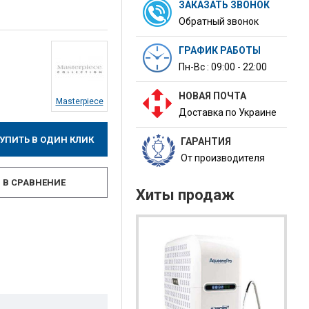
ЗАКАЗАТЬ ЗВОНОК
Обратный звонок
ГРАФИК РАБОТЫ
Пн-Вс : 09:00 - 22:00
НОВАЯ ПОЧТА
Masterpiece
Доставка по Украине
УПИТЬ В ОДИН КЛИК
ГАРАНТИЯ
От производителя
В СРАВНЕНИЕ
Хиты продаж