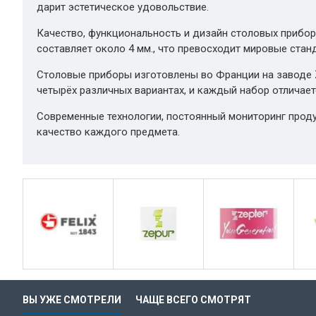
дарит эстетическое удовольствие.
Качество, функциональность и дизайн столовых прибор
составляет около 4 мм., что превосходит мировые стан
Столовые приборы изготовлены во Франции на заводе Ze
четырёх различных вариантах, и каждый набор отличае
Современные технологии, постоянный мониторинг прод
качество каждого предмета.
ВЫ УЖЕ СМОТРЕЛИ
ЧАЩЕ ВСЕГО СМОТРЯТ