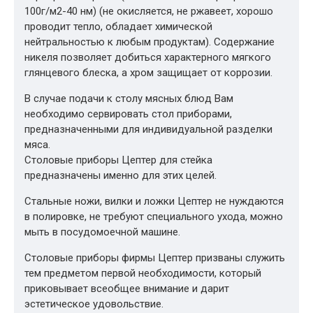
100г/м2-40 нм) (не окисляется, не ржавеет, хорошо
проводит тепло, обладает химической
нейтральностью к любым продуктам). Содержание
никеля позволяет добиться характерного мягкого
глянцевого блеска, а хром защищает от коррозии.
В случае подачи к столу мясных блюд Вам
необходимо сервировать стол приборами,
предназначенными для индивидуальной разделки
мяса.
Столовые приборы Цептер для стейка
предназначены именно для этих целей.
Стальные ножи, вилки и ложки Цептер не нуждаются
в полировке, не требуют специального ухода, можно
мыть в посудомоечной машине.
Столовые приборы фирмы Цептер призваны служить
тем предметом первой необходимости, который
приковывает всеобщее внимание и дарит
эстетическое удовольствие.