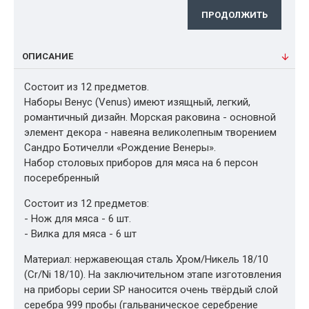
ПРОДОЛЖИТЬ
ОПИСАНИЕ
Состоит из 12 предметов.
Наборы Венус (Venus) имеют изящный, легкий,
романтичный дизайн. Морская раковина - основной
элемент декора - навеяна великолепным творением
Сандро Ботичелли «Рождение Венеры».
Набор столовых приборов для мяса на 6 персон
посеребренный
Состоит из 12 предметов:
- Нож для мяса - 6 шт.
- Вилка для мяса - 6 шт
Материал: нержавеющая сталь Хром/Никель 18/10
(Cr/Ni 18/10). На заключительном этапе изготовления
на приборы серии SP наносится очень твёрдый слой
серебра 999 пробы (гальваническое серебрение