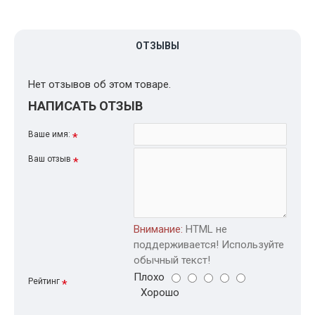
ОТЗЫВЫ
Нет отзывов об этом товаре.
НАПИСАТЬ ОТЗЫВ
Ваше имя:
Ваш отзыв
Внимание:
HTML не
поддерживается! Используйте
обычный текст!
Плохо
Рейтинг
Хорошо