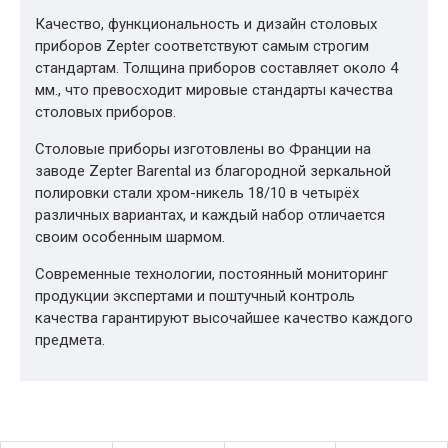
Качество, функциональность и дизайн столовых
приборов Zepter соответствуют самым строгим
стандартам. Толщина приборов составляет около 4
мм., что превосходит мировые стандарты качества
столовых приборов.
Столовые приборы изготовлены во Франции на
заводе Zepter Barental из благородной зеркальной
полировки стали хром-никель 18/10 в четырёх
различных вариантах, и каждый набор отличается
своим особенным шармом.
Современные технологии, постоянный мониторинг
продукции экспертами и поштучный контроль
качества гарантируют высочайшее качество каждого
предмета.