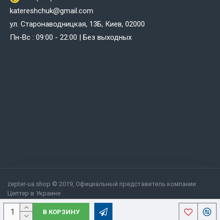
katereshchuk@gmail.com
ул. Старонаводницкая, 13Б, Киев, 02000
Пн-Вс : 09:00 - 22:00 | Без выходных
zepter-ua.shop © 2019, Официальный представитель компании
Цептер в Украине
В КОРЗИНУ