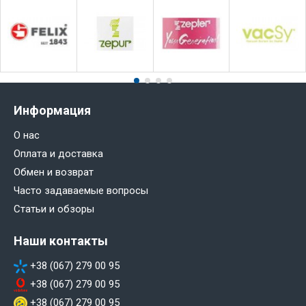
Информация
О нас
Оплата и доставка
Обмен и возврат
Часто задаваемые вопросы
Статьи и обзоры
Наши контакты
+38 (067) 279 00 95
+38 (067) 279 00 95
+38 (067) 279 00 95