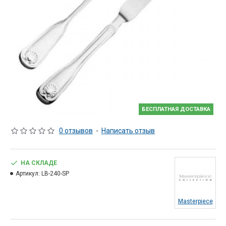
БЕСПЛАТНАЯ ДОСТАВКА
0 отзывов
-
Написать отзыв
НА СКЛАДЕ
Артикул:
LB-240-SP
Masterpiece