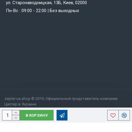
ул. Старонаводницкая, 13Б, Киев, 02000
Пн-Вс : 09:00 - 22:00 | Без выходных
zepter-ua.shop © 2019, Официальный представитель компании
Цептер в Украине
В КОРЗИНУ