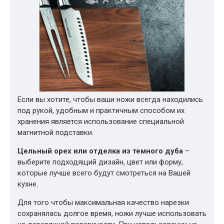
Если вы хотите, чтобы ваши ножи всегда находились
под рукой, удобным и практичным способом их
хранения является использование специальной
магнитной подставки.
Цельный орех или отделка из темного дуба
–
выберите подходящий дизайн, цвет или форму,
которые лучше всего будут смотреться на Вашей
кухне.
Для того чтобы максимальная качество нарезки
сохранялась долгое время, ножи лучше использовать