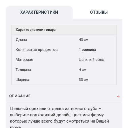
ХАРАКТЕРИСТИКИ
ОТЗЫВЫ
Характеристики товара
Длина
40 см
Количество предметов
1 единица
Материал
Цельный орех
Толщина
4 см
Ширина
30 см
ОПИСАНИЕ
Цельный орех или отделка из темного дуба –
выберите подходящий дизайн, цвет или форму,
которые лучше всего будут смотреться на Вашей
кухне…