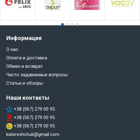
Информация
О нас
Оплата и доставка
Обмен и возврат
Часто задаваемые вопросы
Статьи и обзоры
Наши контакты
+38 (067) 279 00 95
+38 (067) 279 00 95
+38 (067) 279 00 95
katereshchuk@gmail.com