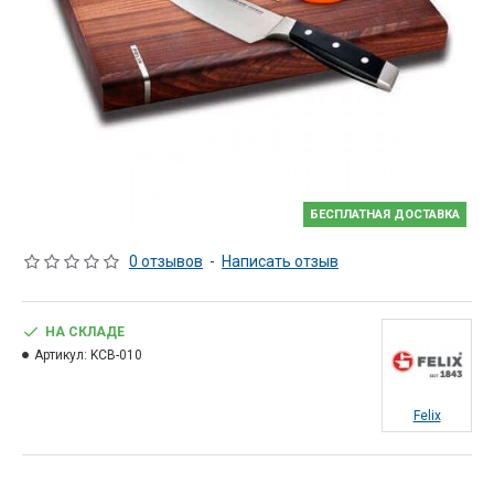
БЕСПЛАТНАЯ ДОСТАВКА
0 отзывов
-
Написать отзыв
НА СКЛАДЕ
Артикул:
KCB-010
Felix