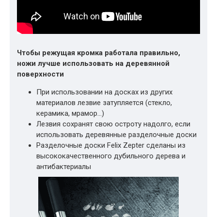
Чтобы режущая кромка работала правильно,
ножи лучше использовать на деревянной
поверхности
При использовании на досках из других
материалов лезвие затупляется (стекло,
керамика, мрамор…)
Лезвия сохранят свою остроту надолго, если
использовать деревянные разделочные доски
Разделочные доски Felix Zepter сделаны из
высококачественного дубильного дерева и
антибактериалы