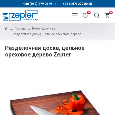
+38 (067) 279 00 95
+38 (067) 279 00 95
|
0
0
Посуда
Ножи Кухонные
Разделочная доска, цельное ореховое дерево
Разделочная доска, цельное
ореховое дерево Zepter