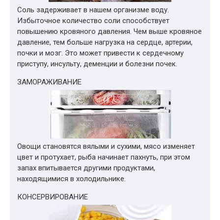
Соль задерживает в нашем организме воду.
Избыточное количество соли способствует
повышению кровяного давления. Чем выше кровяное
давление, тем больше нагрузка на сердце, артерии,
почки и мозг. Это может привести к сердечному
приступу, инсульту, деменции и болезни почек.
ЗАМОРАЖИВАНИЕ
Овощи становятся вялыми и сухими, мясо изменяет
цвет и протухает, рыба начинает пахнуть, при этом
запах впитывается другими продуктами,
находящимися в холодильнике.
КОНСЕРВИРОВАНИЕ