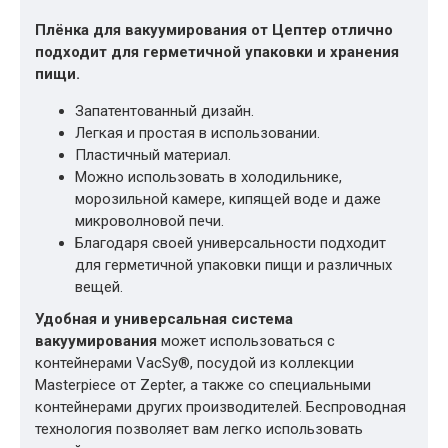
Плёнка для вакуумирования от Цептер отлично
подходит для герметичной упаковки и хранения
пищи.
Запатентованный дизайн.
Легкая и простая в использовании.
Пластичный материал.
Можно использовать в холодильнике,
морозильной камере, кипящей воде и даже
микроволновой печи.
Благодаря своей универсальности подходит
для герметичной упаковки пищи и различных
вещей.
Удобная и универсальная система
вакуумирования
может использоваться с
контейнерами VacSy®, посудой из коллекции
Masterpiece от Zepter, а также со специальными
контейнерами других производителей. Беспроводная
технология позволяет вам легко использовать