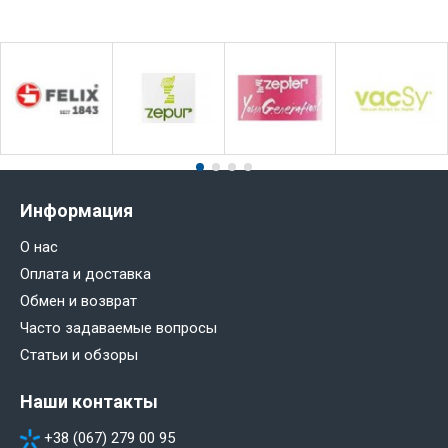
Информация
О нас
Оплата и доставка
Обмен и возврат
Часто задаваемые вопросы
Статьи и обзоры
Наши контакты
+38 (067) 279 00 95