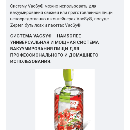
Систему VacSy® можно использовать для
вакуумирования свежей или приготовленной пищи
непосредственно в контейнерах VacSy®, посуде
Zepter, бутылках и пакетах VacSy®.
СИСТЕМА VACSY® – НАИБОЛЕЕ
УНИВЕРСАЛЬНАЯ И МОЩНАЯ СИСТЕМА
ВАКУУМИРОВАНИЯ ПИЩИ ДЛЯ
ПРОФЕССИОНАЛЬНОГО И ДОМАШНЕГО
ИСПОЛЬЗОВАНИЯ.