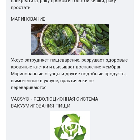
панкреатита, раку прямой и толстой кишки, раку
простаты.
МАРИНОВАНИЕ
Уксус затрудняет пищеварение, разрушает здоровые
кровяные клетки и вызывает воспаление мембран.
Маринованные огурцы и другие подобные продукты,
вымоченные в уксусе, практически не
перевариваются.
VACSY® - РЕВОЛЮЦИОННАЯ СИСТЕМА
ВАКУУМИРОВАНИЯ ПИЩИ