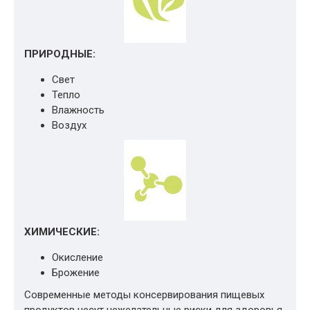
ПРИРОДНЫЕ:
Свет
Тепло
Влажность
Воздух
ХИМИЧЕСКИЕ:
Окисление
Брожение
Современные методы консервирования пищевых