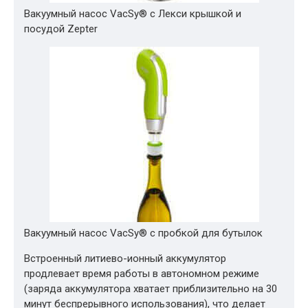
Вакуумный насос VacSy® с Лекси крышкой и
посудой Zepter
Вакуумный насос VacSy® с пробкой для бутылок
Встроенный литиево-ионный аккумулятор
продлевает время работы в автономном режиме
(заряда аккумулятора хватает приблизительно на 30
минут беспрерывного использования), что делает