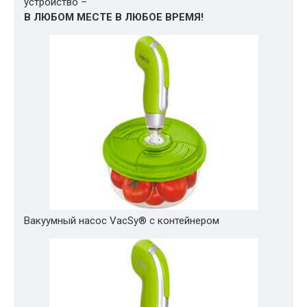
устройство –
В ЛЮБОМ МЕСТЕ В ЛЮБОЕ ВРЕМЯ!
Вакуумный насос VacSy® с контейнером