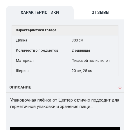
ХАРАКТЕРИСТИКИ
ОТЗЫВЫ
Характеристики товара
Длина
300 см
Количество предметов
2 единицы
Материал
Пищевой полиэтилен
Ширина
20 см, 28 см
ОПИСАНИЕ
Упаковочная плёнка от Цептер отлично подходит для
герметичной упаковки и хранения пищи…