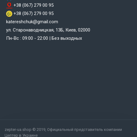
+38 (067) 279 00 95
+38 (067) 279 00 95
katereshchuk@gmail.com
ул. Старонаводницкая, 13Б, Киев, 02000
Пн-Вс : 09:00 - 22:00 | Без выходных
zepter-ua.shop © 2019, Официальный представитель компании
Цептер в Украине