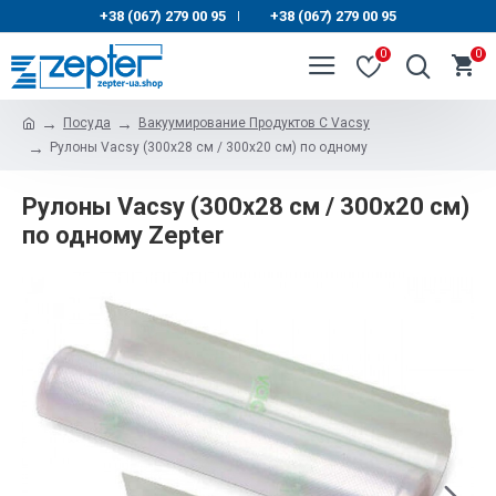
+38 (067) 279 00 95
+38 (067) 279 00 95
|
0
0
Посуда
Вакуумирование Продуктов С Vacsy
Рулоны Vacsy (300x28 см / 300x20 см) по одному
Рулоны Vacsy (300x28 см / 300x20 см)
по одному Zepter