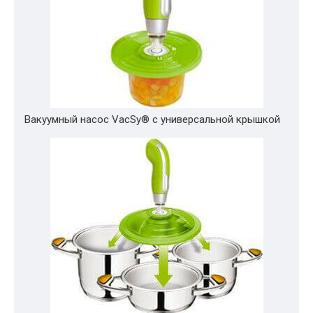
Вакуумный насос VacSy® с универсальной крышкой