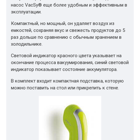
насос VacSy® еще более удобным и эффективным в
эксплуатации.
Компактный, но мощный, он удаляет воздух из
емкостей, сохраняя вкус и свежесть продуктов до 5
раз дольше по сравнению с обычным хранением в
холодильнике.
Световой индикатор красного цвета указывает на
окончание процесса вакуумирования, синий световой
индикатор показывает состояние аккумулятора.
В комплект входит компактная подставка, которую
можно поставить на стол или прикрепить к стене.