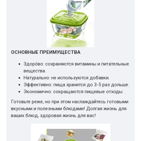
ОСНОВНЫЕ ПРЕИМУЩЕСТВА
Здорóво: сохраняются витамины и питательные
вещества.
Натурально: не используются добавки.
Эффективно: пища хранится до 3-5 раз дольше.
Экономично: сокращаются пищевые отходы.
Готовьте реже, но при этом наслаждайтесь готовыми
вкусными и полезными блюдами! Долгая жизнь для
ваших блюд, здоровая жизнь для вас!