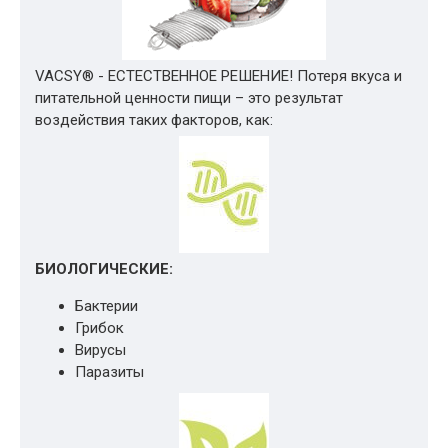
VACSY® - ЕСТЕСТВЕННОЕ РЕШЕНИЕ! Потеря вкуса и
питательной ценности пищи – это результат
воздействия таких факторов, как:
БИОЛОГИЧЕСКИЕ:
Бактерии
Грибок
Вирусы
Паразиты