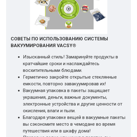
СОВЕТЫ ПО ИСПОЛЬЗОВАНИЮ СИСТЕМЫ
ВАКУУМИРОВАНИЯ VACSY®
Изысканный стиль! Замаринуйте продукты в
кратчайшие сроки и наслаждайтесь
восхитительными блюдами.
Герметично закройте открытые стеклянные
емкости, повторно завакуумировав их!
Вакуумная упаковка в пакеты защищает
украшения, деньги, важные документы,
электронные устройства и другие ценности от
окисления, влаги и пыли.
Благодаря упаковке вещей в вакуумные пакеты
вы сэкономите место в чемодане во время
путешествия или в шкафу дома!