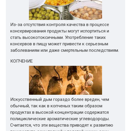
Из-за отсутствия контроля качества в процессе
консервирования продукты могут испортиться и
стать высокотоксичными. Употребление таких
консервов в пищу может привести к серьезным
заболеваниям или даже смертельным последствиям.
КОПЧЕНИЕ
Искусственный дым гораздо более вреден, чем
обычный, так как в копченых таким образом
продуктах в высокой концентрации содержатся
полициклические ароматические углеводороды.
Считается, что эти вещества приводят к развитию