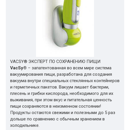
VACSY® ЭКСПЕРТ ПО СОХРАНЕНИЮ ПИЩИ
VacSy®
– запатентованная во всем мире система
вакуумирования пищи, разработана для создания
вакуума внутри специальных стеклянных контейнеров
и герметичных пакетов. Вакуум лишает бактерии,
плесень и грибки кислорода, необходимого для их
выживания, при этом вкус и питательная ценность
пищи сохраняются в неизменном состоянии!
Продукты остаются свежими и полезными до 5 раз
дольше по сравнению с обычным хранением в
холодильнике.