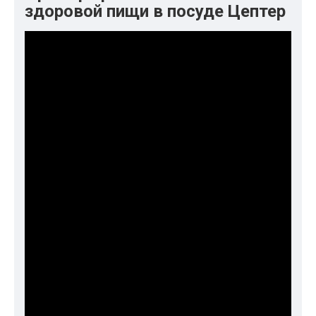
здоровой пищи в посуде Цептер