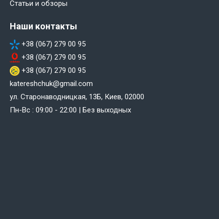
Статьи и обзоры
Наши контакты
+38 (067) 279 00 95
+38 (067) 279 00 95
+38 (067) 279 00 95
katereshchuk@gmail.com
ул. Старонаводницкая, 13Б, Киев, 02000
Пн-Вс : 09:00 - 22:00 | Без выходных