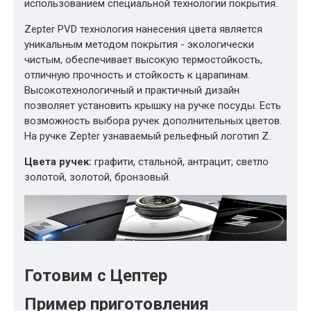
использованием специальной технологии покрытия.
Zepter PVD технология нанесения цвета является
уникальным методом покрытия - экологически
чистым, обеспечивает высокую термостойкость,
отличную прочность и стойкость к царапинам.
Высокотехнологичный и практичный дизайн
позволяет установить крышку на ручке посуды. Есть
возможность выбора ручек дополнительных цветов.
На ручке Zepter узнаваемый рельефный логотип Z.
Цвета ручек:
графити, стальной, антрацит, светло
золотой, золотой, бронзовый.
Готовим с Цептер
Пример приготовления