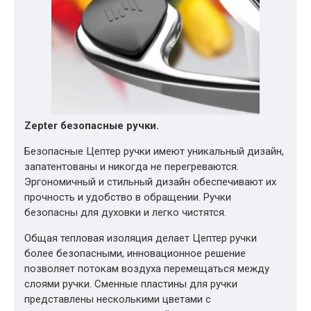
Zepter безопасные ручки.
Безопасные Цептер ручки имеют уникальный дизайн,
запатентованы и никогда не перегреваются.
Эргономичный и стильный дизайн обеспечивают их
прочность и удобство в обращении. Ручки
безопасны для духовки и легко чистятся.
Общая тепловая изоляция делает Цептер ручки
более безопасными, инновационное решение
позволяет потокам воздуха перемещаться между
слоями ручки. Сменные пластины для ручки
представлены несколькими цветами с