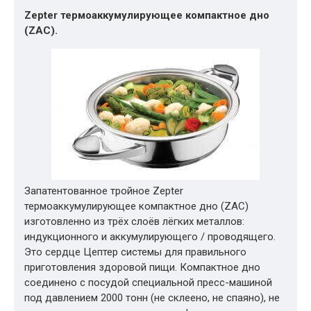
Zepter термоаккумулирующее компактное дно
(ZAC).
Запатентованное тройное Zepter
термоаккумулирующее компактное дно (ZAC)
изготовленно из трёх слоёв лёгких металлов:
индукционного и аккумулирующего / проводящего.
Это сердце Цептер системы для правильного
приготовления здоровой пищи. Компактное дно
соединено с посудой специальной пресс-машиной
под давлением 2000 тонн (не склеено, не спаяно), не