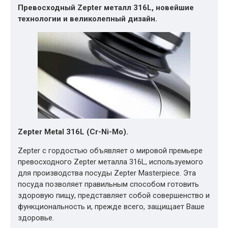
Превосходный Zepter металл 316L, новейшие
технологии и великолепный дизайн.
Zepter Metal 316L (Cr-Ni-Mo).
Zepter с гордостью объявляет о мировой премьере
превосходного Zepter металла 316L, используемого
для производства посуды Zepter Masterpiece. Эта
посуда позволяет правильным способом готовить
здоровую пищу, представляет собой совершенство и
функциональность и, прежде всего, защищает Ваше
здоровье.