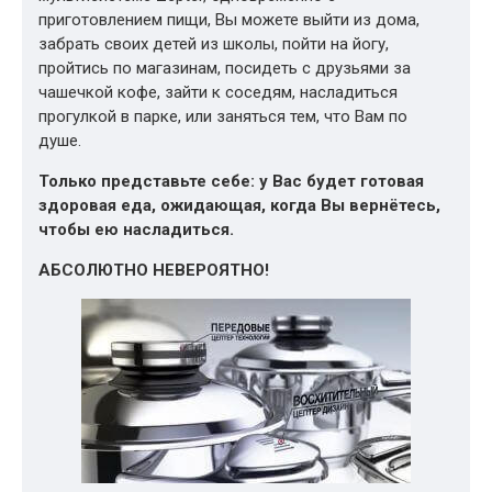
приготовлением пищи, Вы можете выйти из дома,
забрать своих детей из школы, пойти на йогу,
пройтись по магазинам, посидеть с друзьями за
чашечкой кофе, зайти к соседям, насладиться
прогулкой в парке, или заняться тем, что Вам по
душе.
Только представьте себе: у Вас будет готовая
здоровая еда, ожидающая, когда Вы вернётесь,
чтобы ею насладиться.
АБСОЛЮТНО НЕВЕРОЯТНО!