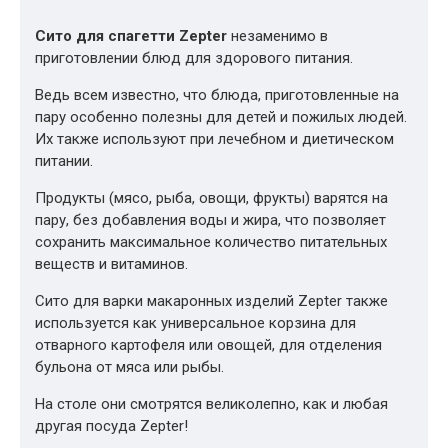
Сито для спагетти Zepter
незаменимо в
приготовлении блюд для здорового питания.
Ведь всем известно, что блюда, приготовленные на
пару особенно полезны для детей и пожилых людей.
Их также используют при лечебном и диетическом
питании.
Продукты (мясо, рыба, овощи, фрукты) варятся на
пару, без добавления воды и жира, что позволяет
сохранить максимальное количество питательных
веществ и витаминов.
Сито для варки макаронных изделий Zepter также
используется как универсальное корзина для
отварного картофеля или овощей, для отделения
бульона от мяса или рыбы.
На столе они смотрятся великолепно, как и любая
другая посуда Zepter!