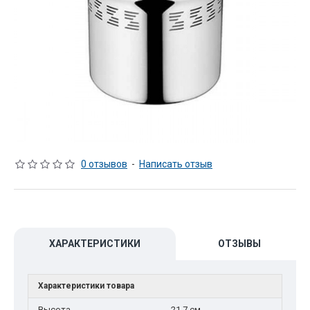
0 отзывов
-
Написать отзыв
ХАРАКТЕРИСТИКИ
ОТЗЫВЫ
Характеристики товара
Высота
21,7 см