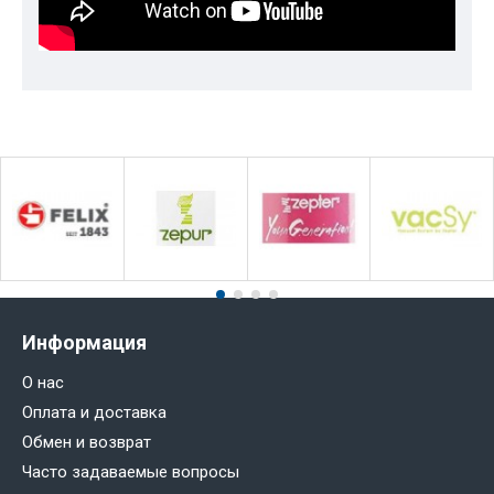
Информация
О нас
Оплата и доставка
Обмен и возврат
Часто задаваемые вопросы