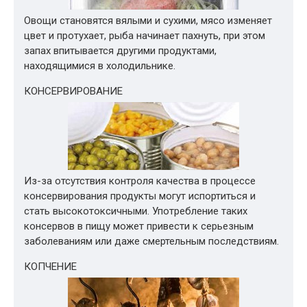
Овощи становятся вялыми и сухими, мясо изменяет
цвет и протухает, рыба начинает пахнуть, при этом
запах впитывается другими продуктами,
находящимися в холодильнике.
КОНСЕРВИРОВАНИЕ
Из-за отсутствия контроля качества в процессе
консервирования продукты могут испортиться и
стать высокотоксичными. Употребление таких
консервов в пищу может привести к серьезным
заболеваниям или даже смертельным последствиям.
КОПЧЕНИЕ