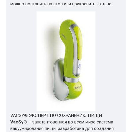
можно поставить на стол или прикрепить к стене.
VACSY® ЭКСПЕРТ ПО СОХРАНЕНИЮ ПИЩИ
VacSy®
– запатентованная во всем мире система
вакуумирования пищи, разработана для создания