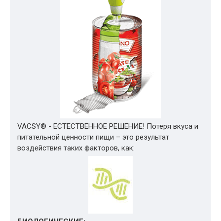
VACSY® - ЕСТЕСТВЕННОЕ РЕШЕНИЕ! Потеря вкуса и
питательной ценности пищи – это результат
воздействия таких факторов, как: