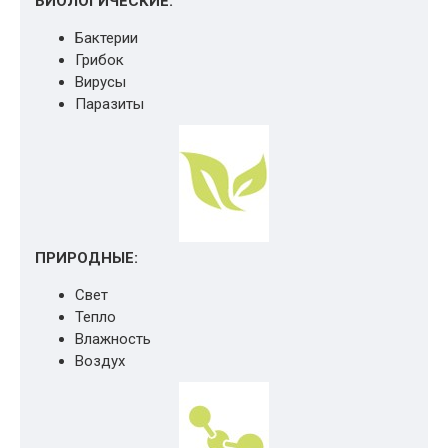
БИОЛОГИЧЕСКИЕ:
Бактерии
Грибок
Вирусы
Паразиты
ПРИРОДНЫЕ:
Свет
Тепло
Влажность
Воздух