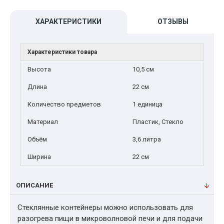
ХАРАКТЕРИСТИКИ
ОТЗЫВЫ
Характеристики товара
Высота
10,5 см
Длина
22 см
Количество предметов
1 единица
Материал
Пластик, Стекло
Объём
3,6 литра
Ширина
22 см
ОПИСАНИЕ
Стеклянные контейнеры можно использовать для
разогрева пищи в микроволновой печи и для подачи