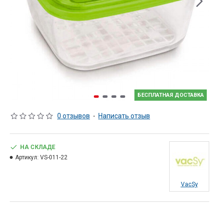
БЕСПЛАТНАЯ ДОСТАВКА
0 отзывов
-
Написать отзыв
НА СКЛАДЕ
Артикул:
VS-011-22
VacSy