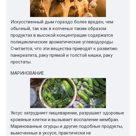
Искусственный дым гораздо более вреден, чем
обычный, так как в копченых таким образом
продуктах в высокой концентрации содержатся
полициклические ароматические углеводороды.
Считается, что эти вещества приводят к развитию
панкреатита, раку прямой и толстой кишки, раку
простаты.
МАРИНОВАНИЕ
Уксус затрудняет пищеварение, разрушает здоровые
кровяные клетки и вызывает воспаление мембран.
Маринованные огурцы и другие подобные продукты,
вымоченные в уксусе, практически не