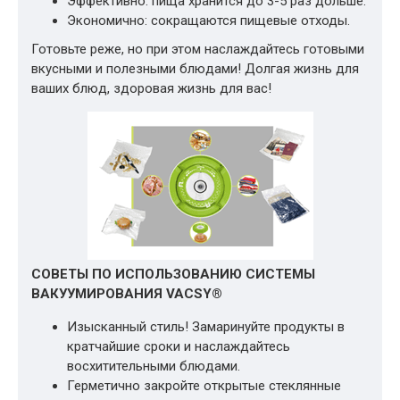
Эффективно: пища хранится до 3-5 раз дольше.
Экономично: сокращаются пищевые отходы.
Готовьте реже, но при этом наслаждайтесь готовыми
вкусными и полезными блюдами! Долгая жизнь для
ваших блюд, здоровая жизнь для вас!
СОВЕТЫ ПО ИСПОЛЬЗОВАНИЮ СИСТЕМЫ
ВАКУУМИРОВАНИЯ VACSY®
Изысканный стиль! Замаринуйте продукты в
кратчайшие сроки и наслаждайтесь
восхитительными блюдами.
Герметично закройте открытые стеклянные