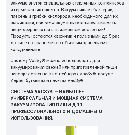
вакуума внутри специальных стеклянных контейнеров
и герметичных пакетов. Вакуум лишает бактерии,
плесень и грибки кислорода, необходимого для их
выживания, при этом вкус и питательная ценность
пищи сохраняются в неизменном состоянии!
Продукты остаются свежими и полезными до 5 раз
дольше по сравнению с обычным хранением в
холодильнике.
Систему VacSy® можно использовать для
вакуумирования свежей или приготовленной пищи
непосредственно в контейнерах VacSy®, посуде
Zepter, бутылках и пакетах VacSy®.
СИСТЕМА VACSY® – НАИБОЛЕЕ
УНИВЕРСАЛЬНАЯ И МОЩНАЯ СИСТЕМА
ВАКУУМИРОВАНИЯ ПИЩИ ДЛЯ
ПРОФЕССИОНАЛЬНОГО И ДОМАШНЕГО
ИСПОЛЬЗОВАНИЯ.