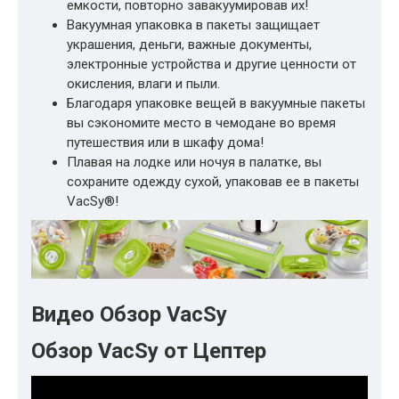
емкости, повторно завакуумировав их!
Вакуумная упаковка в пакеты защищает
украшения, деньги, важные документы,
электронные устройства и другие ценности от
окисления, влаги и пыли.
Благодаря упаковке вещей в вакуумные пакеты
вы сэкономите место в чемодане во время
путешествия или в шкафу дома!
Плавая на лодке или ночуя в палатке, вы
сохраните одежду сухой, упаковав ее в пакеты
VacSy®!
Видео Обзор VacSy
Обзор VacSy от Цептер