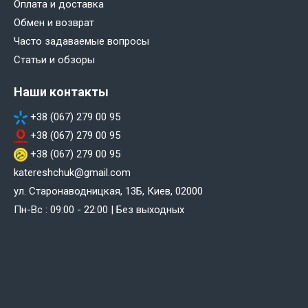
Оплата и доставка
Обмен и возврат
Часто задаваемые вопросы
Статьи и обзоры
Наши контакты
+38 (067) 279 00 95
+38 (067) 279 00 95
+38 (067) 279 00 95
katereshchuk@gmail.com
ул. Старонаводницкая, 13Б, Киев, 02000
Пн-Вс : 09:00 - 22:00 | Без выходных