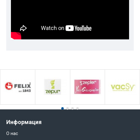
Информация
О нас