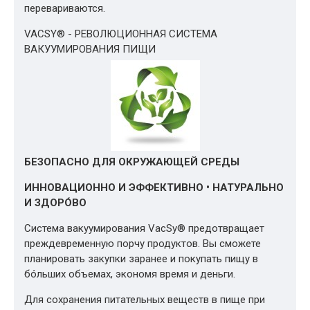
перевариваются.
VACSY® - РЕВОЛЮЦИОННАЯ СИСТЕМА
ВАКУУМИРОВАНИЯ ПИЩИ
БЕЗОПАСНО ДЛЯ ОКРУЖАЮЩЕЙ СРЕДЫ
ИННОВАЦИОННО И ЭФФЕКТИВНО • НАТУРАЛЬНО
И ЗДОРÓВО
Система вакуумирования VacSy® предотвращает
преждевременную порчу продуктов. Вы сможете
планировать закупки заранее и покупать пищу в
бóльших объемах, экономя время и деньги.
Для сохранения питательных веществ в пище при