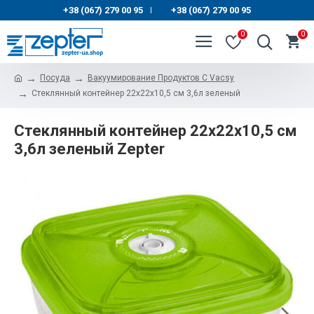
+38 (067) 279 00 95
+38 (067) 279 00 95
|
0
0
Посуда
Вакуумирование Продуктов С Vacsy
Стеклянный контейнер 22x22x10,5 см 3,6л зеленый
Стеклянный контейнер 22x22x10,5 см
3,6л зеленый Zepter