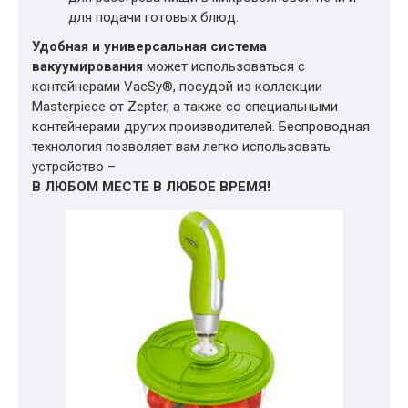
для подачи готовых блюд.
Удобная и универсальная система
вакуумирования
может использоваться с
контейнерами VacSy®, посудой из коллекции
Masterpiece от Zepter, а также со специальными
контейнерами других производителей. Беспроводная
технология позволяет вам легко использовать
устройство –
В ЛЮБОМ МЕСТЕ В ЛЮБОЕ ВРЕМЯ!