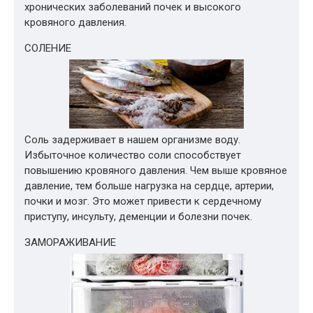
хронических заболеваний почек и высокого
кровяного давления.
СОЛЕНИЕ
Соль задерживает в нашем организме воду.
Избыточное количество соли способствует
повышению кровяного давления. Чем выше кровяное
давление, тем больше нагрузка на сердце, артерии,
почки и мозг. Это может привести к сердечному
приступу, инсульту, деменции и болезни почек.
ЗАМОРАЖИВАНИЕ