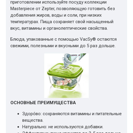
приготовлении используйте посуду коллекции
Masterpiece от Zepter, позволяющую готовить без
добавления жиров, воды и соли, при низких
температурах. Пища сохраняет свой насыщенный
вкус, витамины и органолептические свойства.
Блюда, упакованные с помощью VacSy® остаются
свежими, полезными и вкусными до 5 раз дольше.
ОСНОВНЫЕ ПРЕИМУЩЕСТВА
Здорóво: сохраняются витамины и питательные
вещества.
Натурально: не используются добавки.