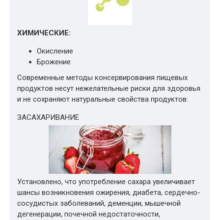
ХИМИЧЕСКИЕ:
Окисление
Брожение
Современные методы консервирования пищевых
продуктов несут нежелательные риски для здоровья
и не сохраняют натуральные свойства продуктов:
ЗАСАХАРИВАНИЕ
Установлено, что употребление сахара увеличивает
шансы возникновения ожирения, диабета, сердечно-
сосудистых заболеваний, деменции, мышечной
дегенерации, почечной недостаточности,