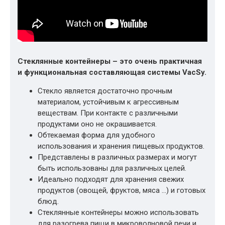
Стеклянные контейнеры – это очень практичная
и функциональная составляющая системы VacSy.
Стекло является достаточно прочным
материалом, устойчивым к агрессивным
веществам. При контакте с различными
продуктами оно не окрашивается.
Обтекаемая форма для удобного
использования и хранения пищевых продуктов.
Представлены в различных размерах и могут
быть использованы для различных целей.
Идеально подходят для хранения свежих
продуктов (овощей, фруктов, мяса …) и готовых
блюд.
Стеклянные контейнеры можно использовать
для разогрева пищи в микроволновой печи и