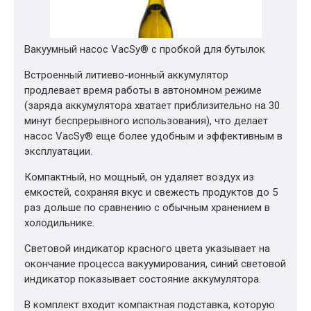
Вакуумный насос VacSy® с пробкой для бутылок
Встроенный литиево-ионный аккумулятор
продлевает время работы в автономном режиме
(заряда аккумулятора хватает приблизительно на 30
минут беспрерывного использования), что делает
насос VacSy® еще более удобным и эффективным в
эксплуатации.
Компактный, но мощный, он удаляет воздух из
емкостей, сохраняя вкус и свежесть продуктов до 5
раз дольше по сравнению с обычным хранением в
холодильнике.
Световой индикатор красного цвета указывает на
окончание процесса вакуумирования, синий световой
индикатор показывает состояние аккумулятора.
В комплект входит компактная подставка, которую