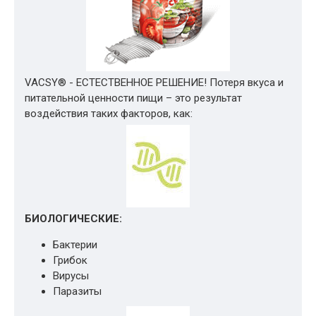
VACSY® - ЕСТЕСТВЕННОЕ РЕШЕНИЕ! Потеря вкуса и
питательной ценности пищи – это результат
воздействия таких факторов, как:
БИОЛОГИЧЕСКИЕ:
Бактерии
Грибок
Вирусы
Паразиты