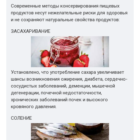
Современные методы консервирования пищевых
продуктов несут нежелательные риски для здоровья
и не сохраняют натуральные свойства продуктов:
ЗАСАХАРИВАНИЕ
Установлено, что употребление сахара увеличивает
шансы возникновения ожирения, диабета, сердечно-
сосудистых заболеваний, деменции, мышечной
дегенерации, почечной недостаточности,
хронических заболеваний почек и высокого
кровяного давления.
СОЛЕНИЕ