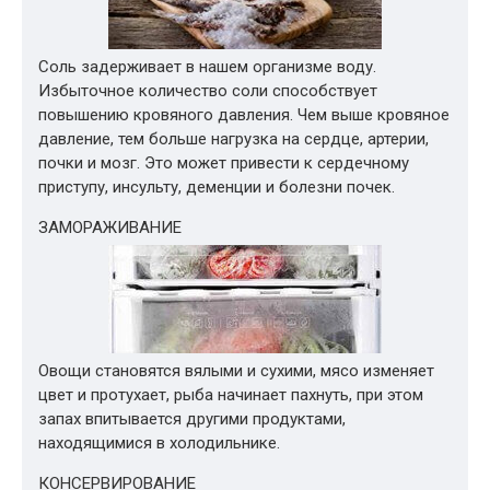
Соль задерживает в нашем организме воду.
Избыточное количество соли способствует
повышению кровяного давления. Чем выше кровяное
давление, тем больше нагрузка на сердце, артерии,
почки и мозг. Это может привести к сердечному
приступу, инсульту, деменции и болезни почек.
ЗАМОРАЖИВАНИЕ
Овощи становятся вялыми и сухими, мясо изменяет
цвет и протухает, рыба начинает пахнуть, при этом
запах впитывается другими продуктами,
находящимися в холодильнике.
КОНСЕРВИРОВАНИЕ