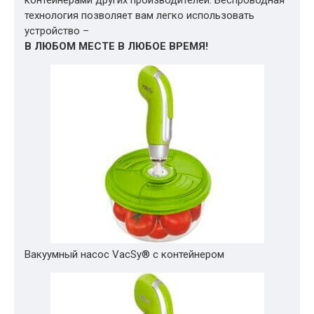
контейнерами других производителей. Беспроводная
технология позволяет вам легко использовать
устройство –
В ЛЮБОМ МЕСТЕ В ЛЮБОЕ ВРЕМЯ!
Вакуумный насос VacSy® с контейнером