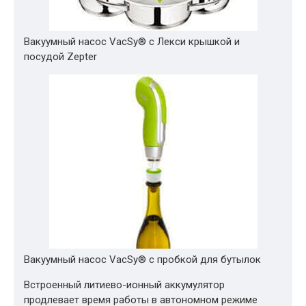
Вакуумный насос VacSy® с Лекси крышкой и
посудой Zepter
Вакуумный насос VacSy® с пробкой для бутылок
Встроенный литиево-ионный аккумулятор
продлевает время работы в автономном режиме