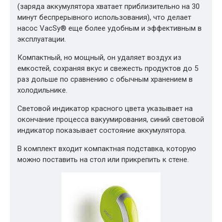
(заряда аккумулятора хватает приблизительно на 30
минут беспрерывного использования), что делает
насос VacSy® еще более удобным и эффективным в
эксплуатации.
Компактный, но мощный, он удаляет воздух из
емкостей, сохраняя вкус и свежесть продуктов до 5
раз дольше по сравнению с обычным хранением в
холодильнике.
Световой индикатор красного цвета указывает на
окончание процесса вакуумирования, синий световой
индикатор показывает состояние аккумулятора.
В комплект входит компактная подставка, которую
можно поставить на стол или прикрепить к стене.