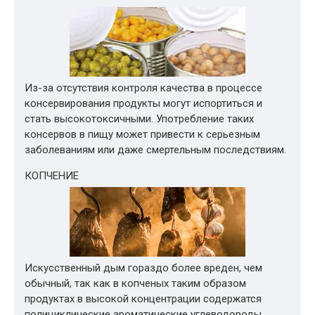
Из-за отсутствия контроля качества в процессе
консервирования продукты могут испортиться и
стать высокотоксичными. Употребление таких
консервов в пищу может привести к серьезным
заболеваниям или даже смертельным последствиям.
КОПЧЕНИЕ
Искусственный дым гораздо более вреден, чем
обычный, так как в копченых таким образом
продуктах в высокой концентрации содержатся
полициклические ароматические углеводороды.