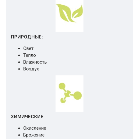
ПРИРОДНЫЕ:
Свет
Тепло
Влажность
Воздух
ХИМИЧЕСКИЕ:
Окисление
Брожение