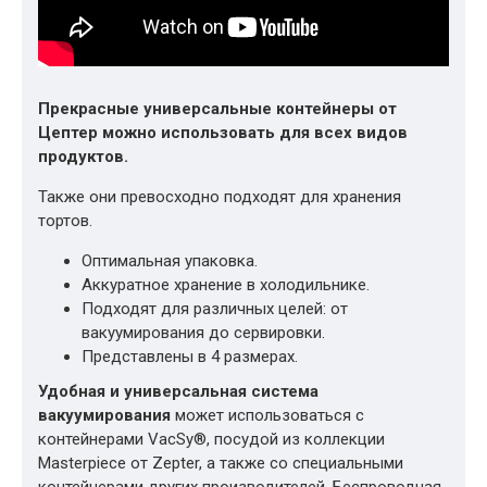
Прекрасные универсальные контейнеры от
Цептер можно использовать для всех видов
продуктов.
Также они превосходно подходят для хранения
тортов.
Оптимальная упаковка.
Аккуратное хранение в холодильнике.
Подходят для различных целей: от
вакуумирования до сервировки.
Представлены в 4 размерах.
Удобная и универсальная система
вакуумирования
может использоваться с
контейнерами VacSy®, посудой из коллекции
Masterpiece от Zepter, а также со специальными