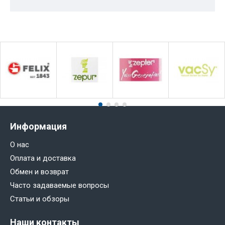
Информация
О нас
Оплата и доставка
Обмен и возврат
Часто задаваемые вопросы
Статьи и обзоры
Наши контакты