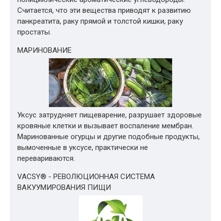
Считается, что эти вещества приводят к развитию
панкреатита, раку прямой и толстой кишки, раку
простаты.
МАРИНОВАНИЕ
Уксус затрудняет пищеварение, разрушает здоровые
кровяные клетки и вызывает воспаление мембран.
Маринованные огурцы и другие подобные продукты,
вымоченные в уксусе, практически не
перевариваются.
VACSY® - РЕВОЛЮЦИОННАЯ СИСТЕМА
ВАКУУМИРОВАНИЯ ПИЩИ