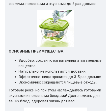
свежими, полезными и вкусными до 5 раз дольше.
ОСНОВНЫЕ ПРЕИМУЩЕСТВА
Здорóво: сохраняются витамины и питательные
вещества.
Натурально: не используются добавки.
Эффективно: пища хранится до 3-5 раз дольше.
Экономично: сокращаются пищевые отходы.
Готовьте реже, но при этом наслаждайтесь готовыми
вкусными и полезными блюдами! Долгая жизнь для
ваших блюд, здоровая жизнь для вас!