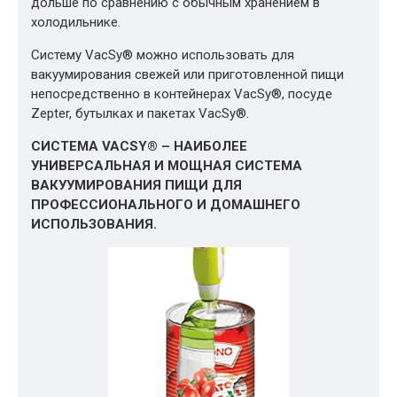
дольше по сравнению с обычным хранением в
холодильнике.
Систему VacSy® можно использовать для
вакуумирования свежей или приготовленной пищи
непосредственно в контейнерах VacSy®, посуде
Zepter, бутылках и пакетах VacSy®.
СИСТЕМА VACSY® – НАИБОЛЕЕ
УНИВЕРСАЛЬНАЯ И МОЩНАЯ СИСТЕМА
ВАКУУМИРОВАНИЯ ПИЩИ ДЛЯ
ПРОФЕССИОНАЛЬНОГО И ДОМАШНЕГО
ИСПОЛЬЗОВАНИЯ.