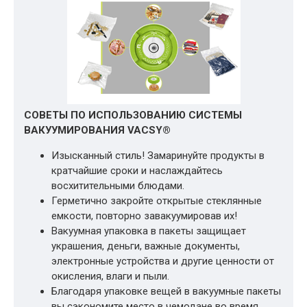
СОВЕТЫ ПО ИСПОЛЬЗОВАНИЮ СИСТЕМЫ
ВАКУУМИРОВАНИЯ VACSY®
Изысканный стиль! Замаринуйте продукты в
кратчайшие сроки и наслаждайтесь
восхитительными блюдами.
Герметично закройте открытые стеклянные
емкости, повторно завакуумировав их!
Вакуумная упаковка в пакеты защищает
украшения, деньги, важные документы,
электронные устройства и другие ценности от
окисления, влаги и пыли.
Благодаря упаковке вещей в вакуумные пакеты
вы сэкономите место в чемодане во время