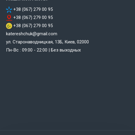
+38 (067) 279 00 95
+38 (067) 279 00 95
+38 (067) 279 00 95
katereshchuk@gmail.com
ул. Старонаводницкая, 13Б, Киев, 02000
Пн-Вс : 09:00 - 22:00 | Без выходных