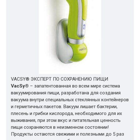
VACSY® ЭКСПЕРТ ПО СОХРАНЕНИЮ ПИЩИ
VacSy®
– запатентованная во всем мире система
вакуумирования пищи, разработана для создания
вакуума внутри специальных стеклянных контейнеров
и герметичных пакетов. Вакуум лишает бактерии,
плесень и грибки кислорода, необходимого для их
выживания, при этом вкус и питательная ценность
пищи сохраняются в неизменном состоянии!
Продукты остаются свежими и полезными до 5 раз