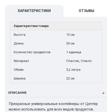
ХАРАКТЕРИСТИКИ
ОТЗЫВЫ
Характеристики товара
Высота
15 см
Длина
30 см
Количество предметов
1 единица
Материал
Пластик, Стекло
Объём
5,2 литра
Ширина
22 см
ОПИСАНИЕ
Прекрасные универсальные контейнеры от Цептер
можно использовать для всех видов продуктов…