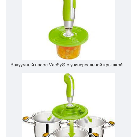
Вакуумный насос VacSy® с универсальной крышкой