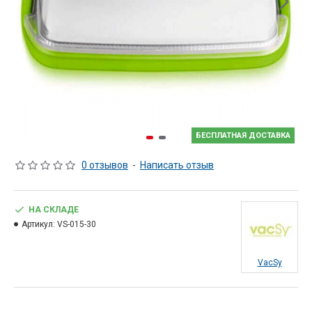
БЕСПЛАТНАЯ ДОСТАВКА
0 отзывов
-
Написать отзыв
НА СКЛАДЕ
Артикул:
VS-015-30
VacSy