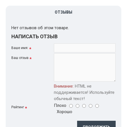
ОТЗЫВЫ
Нет отзывов об этом товаре.
НАПИСАТЬ ОТЗЫВ
Ваше имя:
Ваш отзыв
Внимание:
HTML не
поддерживается! Используйте
обычный текст!
Плохо
Рейтинг
Хорошо
ПРОДОЛЖИТЬ