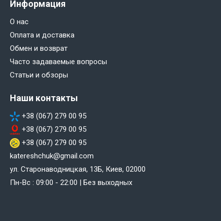
Информация
О нас
Оплата и доставка
Обмен и возврат
Часто задаваемые вопросы
Статьи и обзоры
Наши контакты
+38 (067) 279 00 95
+38 (067) 279 00 95
+38 (067) 279 00 95
katereshchuk@gmail.com
ул. Старонаводницкая, 13Б, Киев, 02000
Пн-Вс : 09:00 - 22:00 | Без выходных