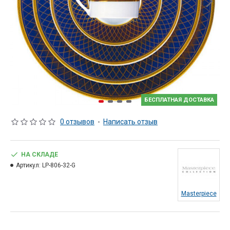
БЕСПЛАТНАЯ ДОСТАВКА
0 отзывов
-
Написать отзыв
НА СКЛАДЕ
Артикул:
LP-806-32-G
Masterpiece