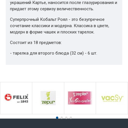
украшений Картье, наносится после глазурирования и
придает этому сервизу величественность.
Суперпрочный Кобальт Роял - это безупречное
сочетание классики и модерна. Классика в цвете,
модерн в форме чашек и плоских тарелок.
Состоит из 18 предметов:
- тарелка для второго блюда (32 см) - 6 шт.