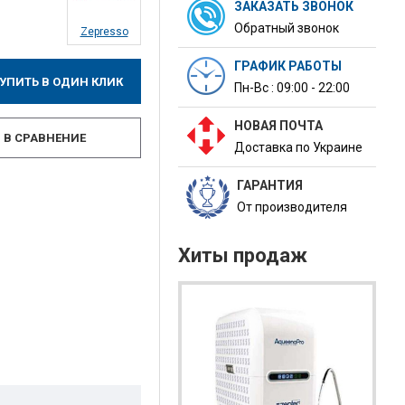
ЗАКАЗАТЬ ЗВОНОК
Обратный звонок
Zepresso
ГРАФИК РАБОТЫ
УПИТЬ В ОДИН КЛИК
Пн-Вс : 09:00 - 22:00
НОВАЯ ПОЧТА
В СРАВНЕНИЕ
Доставка по Украине
ГАРАНТИЯ
От производителя
Хиты продаж