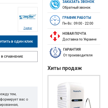
ЗАКАЗАТЬ ЗВОНОК
Обратный звонок
ГРАФИК РАБОТЫ
Пн-Вс : 09:00 - 22:00
Zepter
НОВАЯ ПОЧТА
Доставка по Украине
УПИТЬ В ОДИН КЛИК
ГАРАНТИЯ
От производителя
В СРАВНЕНИЕ
Хиты продаж
между тем,
формирует вас о
мированная,