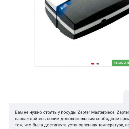
БЕСПЛАТ
Вам не нужно стоять у посуды Zepter Masterpiece. Zept
наслаждайтесь совим дополнительным свободным време
том, что была достигнута установленная температура, 