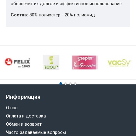
обеспечит их долгое и эффективное использование.
Состав:
80% полиэстер - 20% полиамид
Информация
О нас
Оплата и доставка
Обмен и возврат
Часто задаваемые вопросы