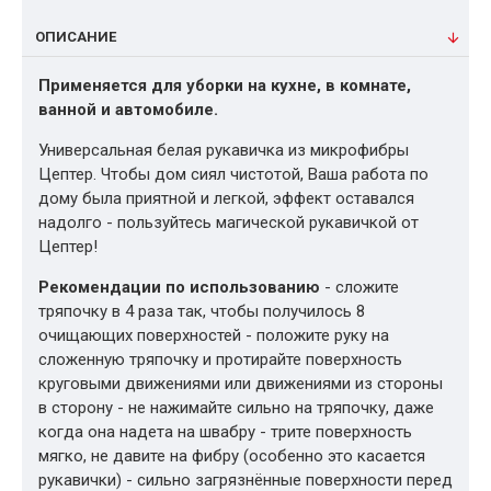
ОПИСАНИЕ
Применяется для уборки на кухне, в комнате,
ванной и автомобиле.
Универсальная белая рукавичка из микрофибры
Цептер. Чтобы дом сиял чистотой, Ваша работа по
дому была приятной и легкой, эффект оставался
надолго - пользуйтесь магической рукавичкой от
Цептер!
Рекомендации по использованию
- сложите
тряпочку в 4 раза так, чтобы получилось 8
очищающих поверхностей - положите руку на
сложенную тряпочку и протирайте поверхность
круговыми движениями или движениями из стороны
в сторону - не нажимайте сильно на тряпочку, даже
когда она надета на швабру - трите поверхность
мягко, не давите на фибру (особенно это касается
рукавички) - сильно загрязнённые поверхности перед