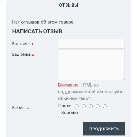
ОТЗЫВЫ
Нет отзывов об этом товаре.
НАПИСАТЬ ОТЗЫВ
Ваше имя:
Ваш отзыв
Внимание:
HTML не
поддерживается! Используйте
обычный текст!
Плохо
Рейтинг
Хорошо
ПРОДОЛЖИТЬ