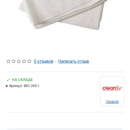
0 отзывов
-
Написать отзыв
НА СКЛАДЕ
Артикул:
MIC-300-1
CleanSy