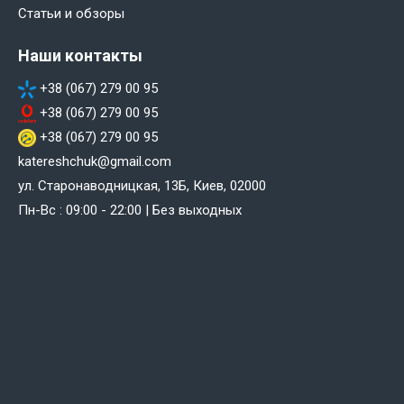
Статьи и обзоры
Наши контакты
+38 (067) 279 00 95
+38 (067) 279 00 95
+38 (067) 279 00 95
katereshchuk@gmail.com
ул. Старонаводницкая, 13Б, Киев, 02000
Пн-Вс : 09:00 - 22:00 | Без выходных