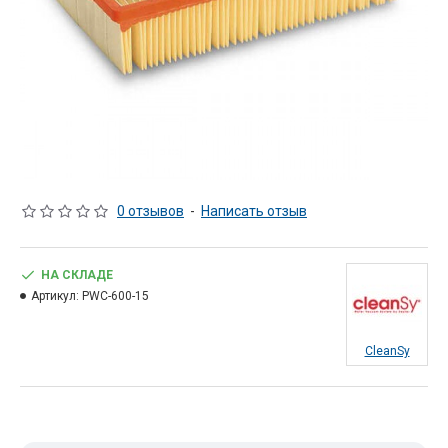
0 отзывов
-
Написать отзыв
НА СКЛАДЕ
Артикул:
PWC-600-15
CleanSy