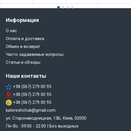
Информация
О нас
Оплата и доставка
Обмен и возврат
Часто задаваемые вопросы
Статьи и обзоры
Наши контакты
+38 (067) 279 00 95
+38 (067) 279 00 95
+38 (067) 279 00 95
katereshchuk@gmail.com
ул. Старонаводницкая, 13Б, Киев, 02000
Пн-Вс : 09:00 - 22:00 | Без выходных