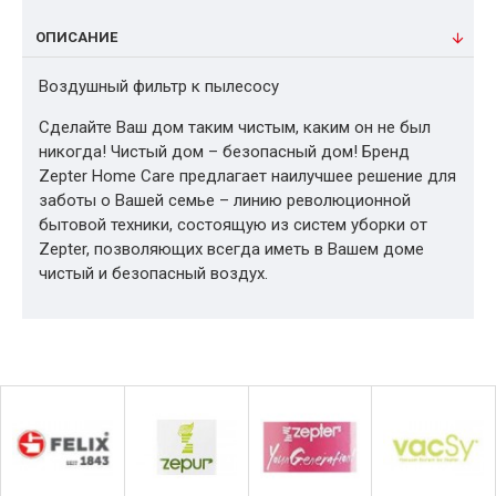
ОПИСАНИЕ
Воздушный фильтр к пылесосу
Сделайте Ваш дом таким чистым, каким он не был
никогда! Чистый дом – безопасный дом! Бренд
Zepter Home Care предлагает наилучшее решение для
заботы о Вашей семье – линию революционной
бытовой техники, состоящую из систем уборки от
Zepter, позволяющих всегда иметь в Вашем доме
чистый и безопасный воздух.