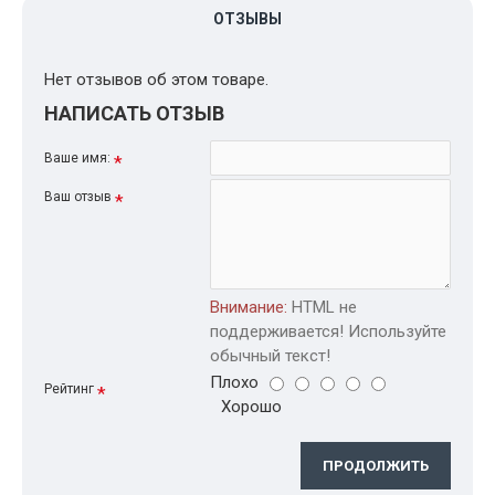
ОТЗЫВЫ
Нет отзывов об этом товаре.
НАПИСАТЬ ОТЗЫВ
Ваше имя:
Ваш отзыв
Внимание:
HTML не
поддерживается! Используйте
обычный текст!
Плохо
Рейтинг
Хорошо
ПРОДОЛЖИТЬ