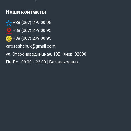
Наши контакты
+38 (067) 279 00 95
+38 (067) 279 00 95
+38 (067) 279 00 95
katereshchuk@gmail.com
ул. Старонаводницкая, 13Б, Киев, 02000
Пн-Вс : 09:00 - 22:00 | Без выходных