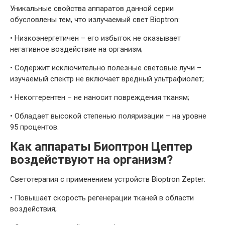
Уникальные свойства аппаратов данной серии
обусловлены тем, что излучаемый свет Bioptron:
•
Низкоэнергетичен – его избыток не оказывает
негативное воздействие на организм;
•
Содержит исключительно полезные световые лучи –
изучаемый спектр не включает вредный ультрафиолет;
•
Некоггерентен – не наносит повреждения тканям;
•
Обладает высокой степенью поляризации – на уровне
95 процентов.
Как аппараты Биоптрон Цептер
воздействуют на организм?
Светотерапия с применением устройств Bioptron Zepter:
•
Повышает скорость регенерации тканей в области
воздействия;