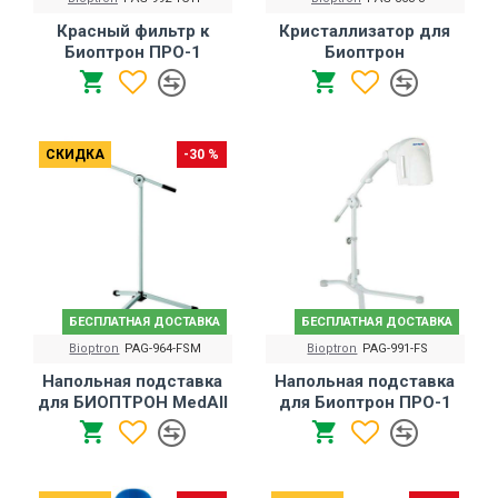
Красный фильтр к
Кристаллизатор для
Биоптрон ПРО-1
Биоптрон
СКИДКА
-30 %
БЕСПЛАТНАЯ ДОСТАВКА
БЕСПЛАТНАЯ ДОСТАВКА
Bioptron
PAG-964-FSM
Bioptron
PAG-991-FS
Напольная подставка
Напольная подставка
для БИОПТРОН MedAll
для Биоптрон ПРО-1