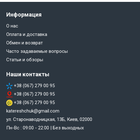
Информация
О нас
Оплата и доставка
Обмен и возврат
Часто задаваемые вопросы
Статьи и обзоры
Наши контакты
+38 (067) 279 00 95
+38 (067) 279 00 95
+38 (067) 279 00 95
katereshchuk@gmail.com
ул. Старонаводницкая, 13Б, Киев, 02000
Пн-Вс : 09:00 - 22:00 | Без выходных