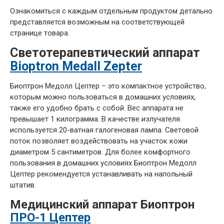
Ознакомиться с каждым отдельным продуктом детально
представляется возможным на соответствующей
странице товара.
Светотерапевтический аппарат
Bioptron Medall Zepter
Биоптрон Медолл Цептер – это компактное устройство,
которым можно пользоваться в домашних условиях,
также его удобно брать с собой. Вес аппарата не
превышает 1 килограмма. В качестве излучателя
используется 20-ватная галогеновая лампа. Световой
поток позволяет воздействовать на участок кожи
диаметром 5 сантиметров. Для более комфортного
пользования в домашних условиях Биоптрон Медолл
Цептер рекомендуется устанавливать на напольный
штатив.
Медицинский аппарат Биоптрон
ПРО-1 Цептер