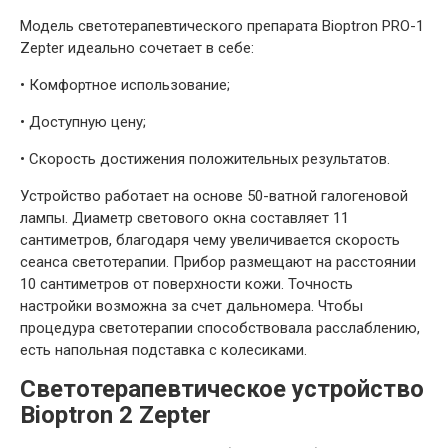
Модель светотерапевтического препарата Bioptron PRO-1
Zepter идеально сочетает в себе:
•
Комфортное использование;
•
Доступную цену;
•
Скорость достижения положительных результатов.
Устройство работает на основе 50-ватной галогеновой
лампы. Диаметр светового окна составляет 11
сантиметров, благодаря чему увеличивается скорость
сеанса светотерапии. Прибор размещают на расстоянии
10 сантиметров от поверхности кожи. Точность
настройки возможна за счет дальномера. Чтобы
процедура светотерапии способствовала расслаблению,
есть напольная подставка с колесиками.
Светотерапевтическое устройство
Bioptron 2 Zepter