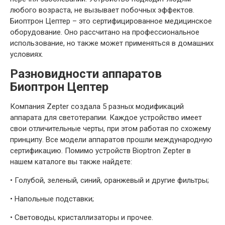
любого возраста, не вызывает побочных эффектов.
Биоптрон Цептер – это сертифицированное медицинское
оборудование. Оно рассчитано на профессиональное
использование, но также может применяться в домашних
условиях.
Разновидности аппаратов
Биоптрон Цептер
Компания Zepter создала 5 разных модификаций
аппарата для светотерапии. Каждое устройство имеет
свои отличительные черты, при этом работая по схожему
принципу. Все модели аппаратов прошли международную
сертификацию. Помимо устройств Bioptron Zepter в
нашем каталоге вы также найдете:
•
Голубой, зеленый, синий, оранжевый и другие фильтры;
•
Напольные подставки;
•
Световоды, кристаллизаторы и прочее.