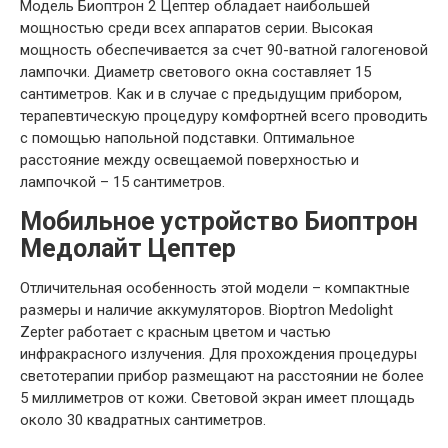
Модель Биоптрон 2 Цептер обладает наибольшей
мощностью среди всех аппаратов серии. Высокая
мощность обеспечивается за счет 90-ватной галогеновой
лампочки. Диаметр светового окна составляет 15
сантиметров. Как и в случае с предыдущим прибором,
терапевтическую процедуру комфортней всего проводить
с помощью напольной подставки. Оптимальное
расстояние между освещаемой поверхностью и
лампочкой – 15 сантиметров.
Мобильное устройство Биоптрон
Медолайт Цептер
Отличительная особенность этой модели – компактные
размеры и наличие аккумуляторов. Bioptron Medolight
Zepter работает с красным цветом и частью
инфракрасного излучения. Для прохождения процедуры
светотерапии прибор размещают на расстоянии не более
5 миллиметров от кожи. Световой экран имеет площадь
около 30 квадратных сантиметров.