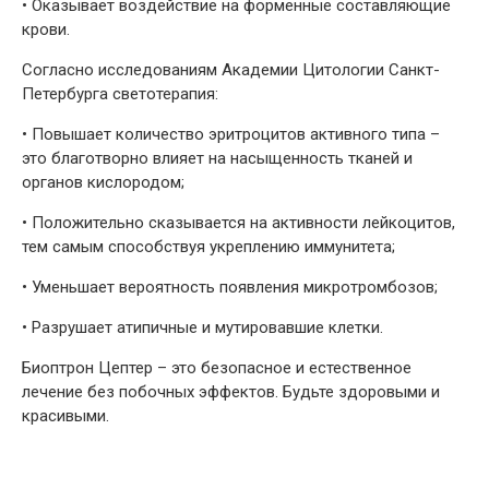
•
Оказывает воздействие на форменные составляющие
крови.
Согласно исследованиям Академии Цитологии Санкт-
Петербурга светотерапия:
•
Повышает количество эритроцитов активного типа –
это благотворно влияет на насыщенность тканей и
органов кислородом;
•
Положительно сказывается на активности лейкоцитов,
тем самым способствуя укреплению иммунитета;
•
Уменьшает вероятность появления микротромбозов;
•
Разрушает атипичные и мутировавшие клетки.
Биоптрон Цептер – это безопасное и естественное
лечение без побочных эффектов. Будьте здоровыми и
красивыми.