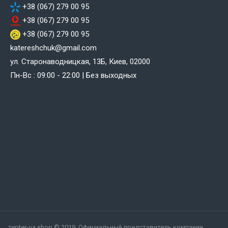
+38 (067) 279 00 95
+38 (067) 279 00 95
+38 (067) 279 00 95
katereshchuk@gmail.com
ул. Старонаводницкая, 13Б, Киев, 02000
Пн-Вс : 09:00 - 22:00 | Без выходных
zepter-ua.shop © 2019, Официальный представитель компании