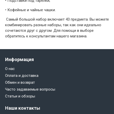
•
Подставки под тарелки;
•
Кофейные и чайные чашки.
Самый большой набор включает 43 предмета. Вы можете
комбинировать разные наборы, так как они идеально
сочетаются друг с другом. Для помощи в выборе
обратитесь к консультантам нашего магазина.
Информация
О нас
Оплата и доставка
Обмен и возврат
Часто задаваемые вопросы
Статьи и обзоры
Наши контакты