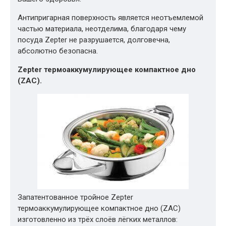
Антипригарная поверхность является неотъемлемой
частью материала, неотделима, благодаря чему
посуда Zepter не разрушается, долговечна,
абсолютно безопасна.
Zepter термоаккумулирующее компактное дно
(ZAC).
Запатентованное тройное Zepter
термоаккумулирующее компактное дно (ZAC)
изготовленно из трёх слоёв лёгких металлов: