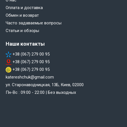
Оплата и доставка
Обмен и возврат
Часто задаваемые вопросы
Статьи и обзоры
Наши контакты
+38 (067) 279 00 95
+38 (067) 279 00 95
+38 (067) 279 00 95
katereshchuk@gmail.com
ул. Старонаводницкая, 13Б, Киев, 02000
Пн-Вс : 09:00 - 22:00 | Без выходных