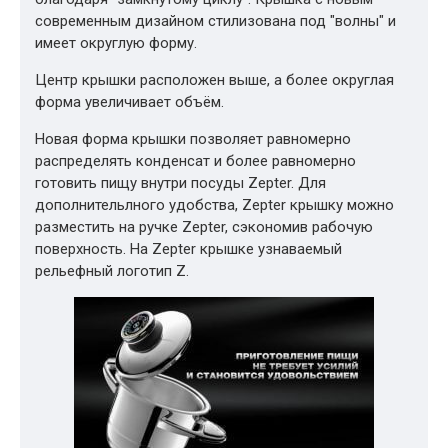
современным дизайном стилизована под "волны" и
имеет округлую форму.
Центр крышки расположен выше, а более округлая
форма увеличивает объём.
Новая форма крышки позволяет равномерно
распределять конденсат и более равномерно
готовить пищу внутри посуды Zepter. Для
дополнительлного удобства, Zepter крышку можно
разместить на ручке Zepter, сэкономив рабочую
поверхность. На Zepter крышке узнаваемый
рельефный логотип Z.