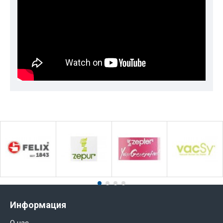
Информация
О нас