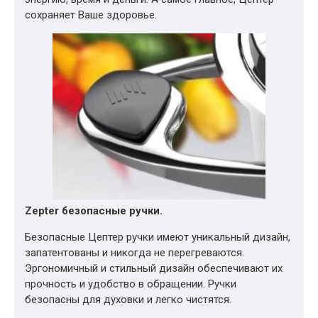
сохраняет Ваше здоровье.
Zepter безопасные ручки.
Безопасные Цептер ручки имеют уникальный дизайн,
запатентованы и никогда не перегреваются.
Эргономичный и стильный дизайн обеспечивают их
прочность и удобство в обращении. Ручки
безопасны для духовки и легко чистятся.