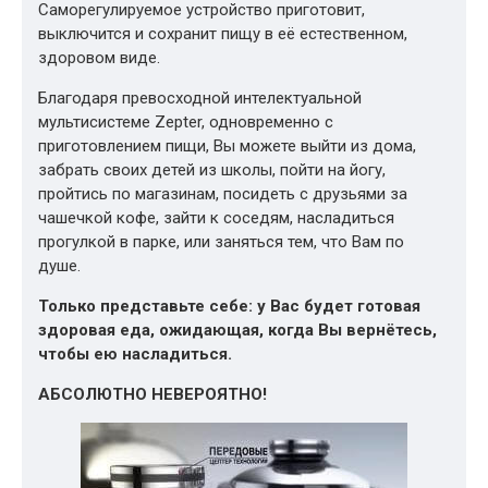
Саморегулируемое устройство приготовит,
выключится и сохранит пищу в её естественном,
здоровом виде.
Благодаря превосходной интелектуальной
мультисистеме Zepter, одновременно с
приготовлением пищи, Вы можете выйти из дома,
забрать своих детей из школы, пойти на йогу,
пройтись по магазинам, посидеть с друзьями за
чашечкой кофе, зайти к соседям, насладиться
прогулкой в парке, или заняться тем, что Вам по
душе.
Только представьте себе: у Вас будет готовая
здоровая еда, ожидающая, когда Вы вернётесь,
чтобы ею насладиться.
АБСОЛЮТНО НЕВЕРОЯТНО!