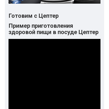
Готовим с Цептер
Пример приготовления
здоровой пищи в посуде Цептер