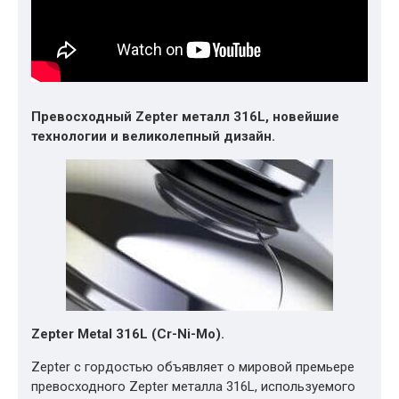
Превосходный Zepter металл 316L, новейшие
технологии и великолепный дизайн.
Zepter Metal 316L (Cr-Ni-Mo).
Zepter с гордостью объявляет о мировой премьере
превосходного Zepter металла 316L, используемого