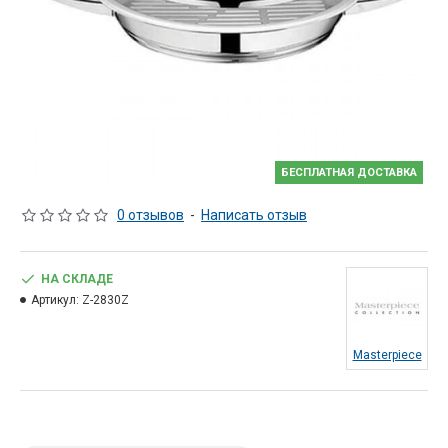
БЕСПЛАТНАЯ ДОСТАВКА
0 отзывов
-
Написать отзыв
НА СКЛАДЕ
Артикул:
Z-2830Z
Masterpiece