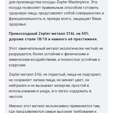
для производства посуды Zepter Masterpiece. Эта
посуда позволяет правильным способом готовить
здоровую пищу, представляет собой совершенство и
функциональность и, прежде всего, защищает Ваше
здоровье.
Превосходный Zepter металл 316L на 50%
дороже стали 18/10 и намного её престижнее.
Этот замечательный металл экологически чистый, не
разрушается, более устойчив к физическим и
химическим воздействиям, и полностью устойчив к
коррозии.
Zepter металл 316L не пористый, пища не подгорает,
не сохраняет запахи пищи, не меняет цвет, он
нейтрален и не вызывает аллергии, простой в
использовании и уходе, его легко содержать в
чистоте.
Именно этот металл эксклюзивно применяется там,
где предъявляются самые высокие требования к