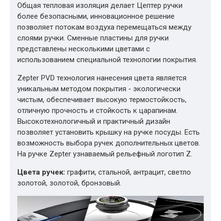
Общая тепловая изоляция делает Цептер ручки
более безопасными, инновационное решение
позволяет потокам воздуха перемещаться между
слоями ручки. Сменные пластины для ручки
представлены несколькими цветами с
использованием специальной технологии покрытия.
Zepter PVD технология нанесения цвета является
уникальным методом покрытия - экологически
чистым, обеспечивает высокую термостойкость,
отличную прочность и стойкость к царапинам.
Высокотехнологичный и практичный дизайн
позволяет установить крышку на ручке посуды. Есть
возможность выбора ручек дополнительных цветов.
На ручке Zepter узнаваемый рельефный логотип Z.
Цвета ручек:
графити, стальной, антрацит, светло
золотой, золотой, бронзовый.