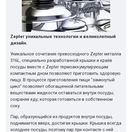
Zepter уникальные технологии и великолепный
дизайн.
Уникальное сочетание превосходного Zepter металла
316L, специально разработанной крышки и краёв
посуды вместе с Zepter термоаккумулирующим
компактным дном позволяют приготовить здоровую
пищу. В процессе приготовления пищи "замкнутый
цикл" позволяет обогащенной питательными
веществами жидкости оставаться внутри посуды,
сохраняя еду, которая готовиться в собственном
соку.
Пар, образующийся из продуктов внутри посуды,
поднимается вверх, достигая крышки. Крышка всегда
холоднее посуды, поэтому пар при контакте с ней