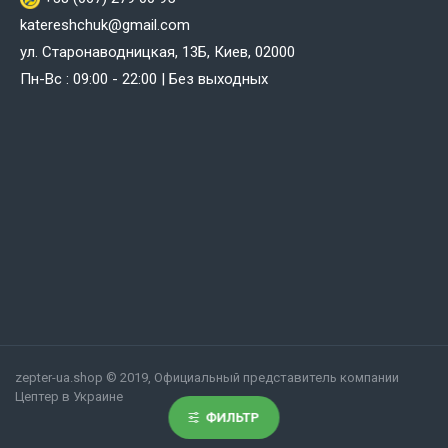
katereshchuk@gmail.com
ул. Старонаводницкая, 13Б, Киев, 02000
Пн-Вс : 09:00 - 22:00 | Без выходных
zepter-ua.shop © 2019, Официальный представитель компании
Цептер в Украине
ФИЛЬТР