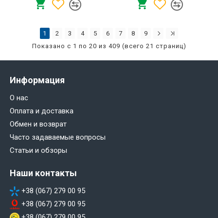
1
2
3
4
5
6
7
8
9
Показано с 1 по 20 из 409 (всего 21 страниц)
Информация
О нас
Оплата и доставка
Обмен и возврат
Часто задаваемые вопросы
Статьи и обзоры
Наши контакты
+38 (067) 279 00 95
+38 (067) 279 00 95
+38 (067) 279 00 95