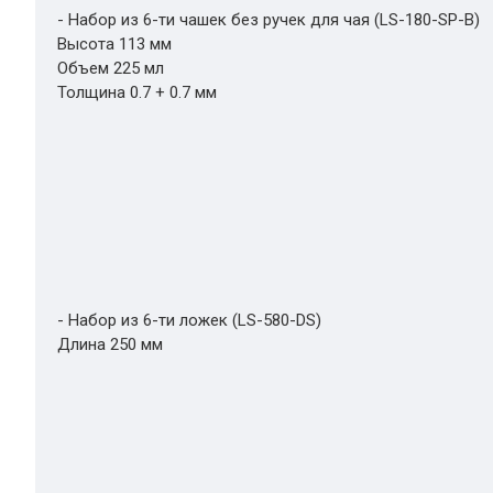
- Набор из 6-ти чашек без ручек для чая (LS-180-SP-B)
Высота 113 мм
Объем 225 мл
Толщина 0.7 + 0.7 мм
- Набор из 6-ти ложек (LS-580-DS)
Длина 250 мм