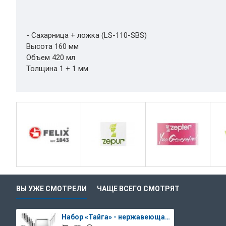
- Сахарница + ложка (LS-110-SBS)
Высота 160 мм
Объем 420 мл
Толщина 1 + 1 мм
ВЫ УЖЕ СМОТРЕЛИ
ЧАЩЕ ВСЕГО СМОТРЯТ
Набор «Тайга» - нержавеющая сталь