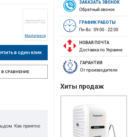
ЗАКАЗАТЬ ЗВОНОК
Обратный звонок
ГРАФИК РАБОТЫ
Пн-Вс : 09:00 - 22:00
Masterpiece
НОВАЯ ПОЧТА
Доставка по Украине
УПИТЬ В ОДИН КЛИК
ГАРАНТИЯ
От производителя
В СРАВНЕНИЕ
Хиты продаж
льдом. Как приятно