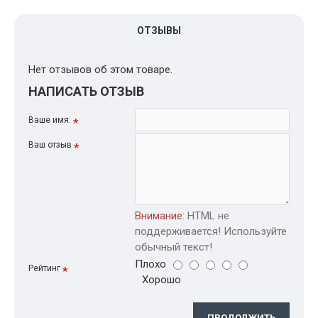
ОТЗЫВЫ
Нет отзывов об этом товаре.
НАПИСАТЬ ОТЗЫВ
Ваше имя:
Ваш отзыв
Внимание:
HTML не
поддерживается! Используйте
обычный текст!
Плохо
Рейтинг
Хорошо
ПРОДОЛЖИТЬ