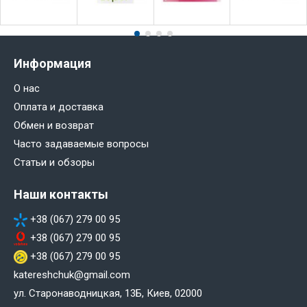
Информация
О нас
Оплата и доставка
Обмен и возврат
Часто задаваемые вопросы
Статьи и обзоры
Наши контакты
+38 (067) 279 00 95
+38 (067) 279 00 95
+38 (067) 279 00 95
katereshchuk@gmail.com
ул. Старонаводницкая, 13Б, Киев, 02000