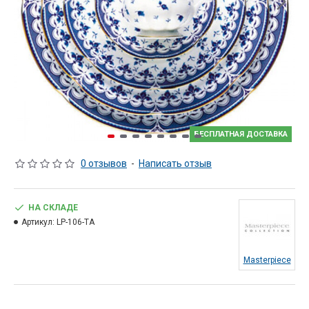
БЕСПЛАТНАЯ ДОСТАВКА
0 отзывов
-
Написать отзыв
НА СКЛАДЕ
Артикул:
LP-106-TA
Masterpiece