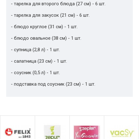
- тарелка для второго блюда (27 см) - 6 шт.
- тарелка для закусок (21 см) - 6 шт.
- блюдо круглое (31 см) - 1 шт.
- блюдо овальное (38 см) - 1 шт.
- супница (2,8 л) - 1 шт.
- салатница (23 см) - 1 шт.
- соусник (0,5 л) - 1 шт.
- подставка под соусник (23 см) - 1 шт.